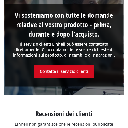
Vi sosteniamo con tutte le domande
relative al vostro prodotto - prima,
durante e dopo l'acquisto.
Il servizio clienti Einhell può essere contattato
direttamente. Ci occupiamo delle vostre richieste di
informazioni sul prodotto, di ricambi e di riparazioni.
Contatta il servizio clienti
Recensioni dei clienti
Einhell non garantisce che le recensioni pubblicate