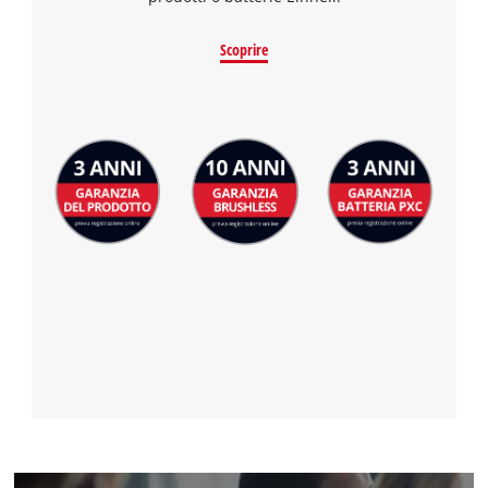
Scoprire