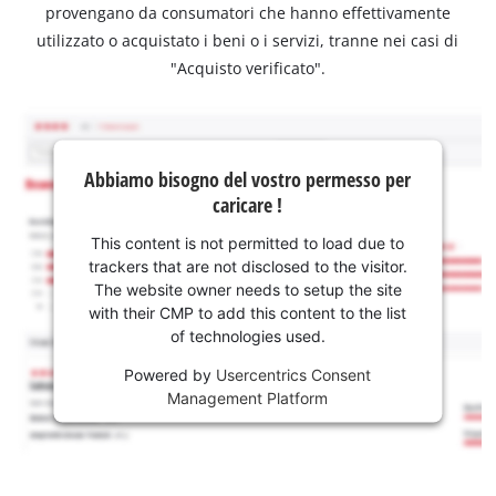
provengano da consumatori che hanno effettivamente
utilizzato o acquistato i beni o i servizi, tranne nei casi di
"Acquisto verificato".
Abbiamo bisogno del vostro permesso per
caricare !
This content is not permitted to load due to
trackers that are not disclosed to the visitor.
The website owner needs to setup the site
with their CMP to add this content to the list
of technologies used.
Powered by
Usercentrics Consent
Management Platform