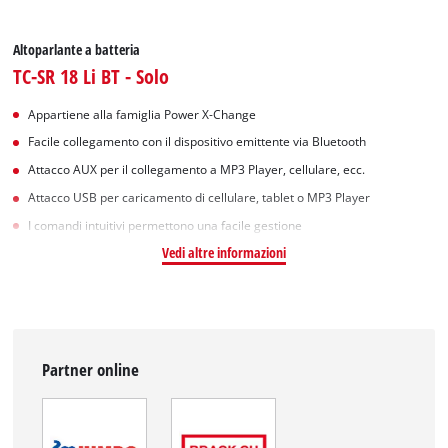
Altoparlante a batteria
TC-SR 18 Li BT - Solo
Appartiene alla famiglia Power X-Change
Facile collegamento con il dispositivo emittente via Bluetooth
Attacco AUX per il collegamento a MP3 Player, cellulare, ecc.
Attacco USB per caricamento di cellulare, tablet o MP3 Player
I comandi intuitivi permettono una facile gestione
Vedi altre informazioni
Partner online