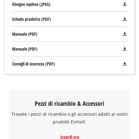
Disegno esploso (JPEG)
Scheda prodotto (PDF)
Manuale (PDF)
Manuale (PDF)
Consigli di sicurezza (PDF)
Pezzi di ricambio & Accessori
Trovate i pezzi di ricambio o gli accessori adatti ai vostri
prodotti Einhell.
Scoprili ora