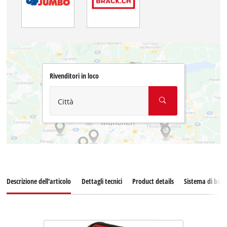
Rivenditori in loco
Città
Descrizione dell'articolo
Dettagli tecnici
Product details
Sistema di batt