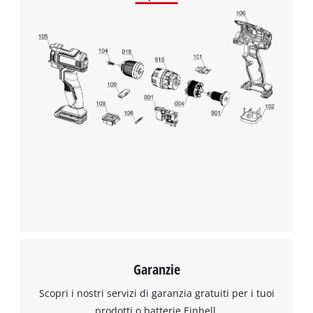
Garanzie
Scopri i nostri servizi di garanzia gratuiti per i tuoi
prodotti o batterie Einhell.