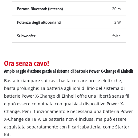
Portata Bluetooth (interno)
20 m
Potenza degli altoparlanti
3 W
Subwoofer
false
Ora senza cavo!
Ampio raggio d'azione grazie al sistema di batterie Power X-Change di Einhell!
Basta inciampare sui cavi, basta cercare prese elettriche,
basta prolunghe: La batteria agli ioni di litio del sistema di
batterie Power X-Change di Einhell offre una libertà senza fili
e può essere combinata con qualsiasi dispositivo Power X-
Change. Per il funzionamento è necessaria una batteria Power
X-Change da 18 V. La batteria non è inclusa, ma può essere
acquistata separatamente con il caricabatteria, come Starter
Kit.