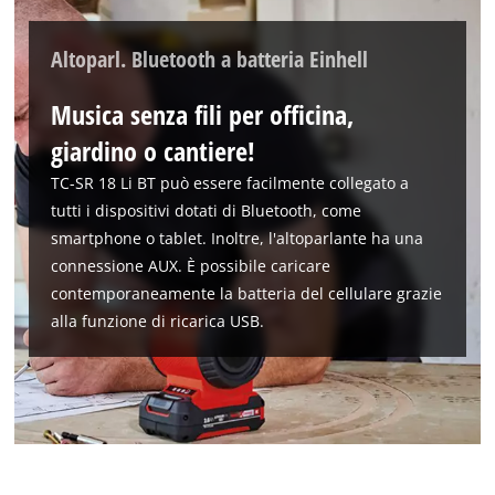
Altoparl. Bluetooth a batteria Einhell
Musica senza fili per officina,
giardino o cantiere!
TC-SR 18 Li BT può essere facilmente collegato a
tutti i dispositivi dotati di Bluetooth, come
smartphone o tablet. Inoltre, l'altoparlante ha una
connessione AUX. È possibile caricare
contemporaneamente la batteria del cellulare grazie
alla funzione di ricarica USB.