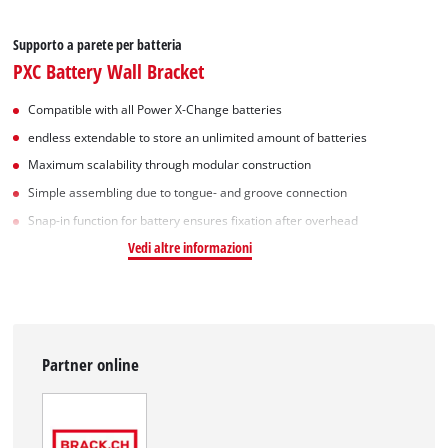
Supporto a parete per batteria
PXC Battery Wall Bracket
Compatible with all Power X-Change batteries
endless extendable to store an unlimited amount of batteries
Maximum scalability through modular construction
Simple assembling due to tongue- and groove connection
Snap-in function for battery ensures fixation after overhead
Vedi altre informazioni
Partner online