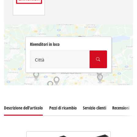
Rivenditori in loco
Città
Descrizione dell'articolo
Pezzi di ricambio
Servizio clienti
Recensioni