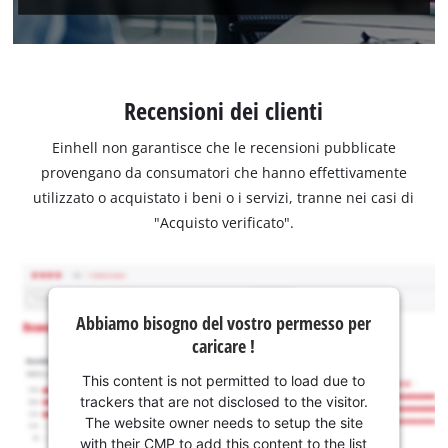
Recensioni dei clienti
Einhell non garantisce che le recensioni pubblicate
provengano da consumatori che hanno effettivamente
utilizzato o acquistato i beni o i servizi, tranne nei casi di
"Acquisto verificato".
Abbiamo bisogno del vostro permesso per
caricare !
This content is not permitted to load due to
trackers that are not disclosed to the visitor.
The website owner needs to setup the site
with their CMP to add this content to the list