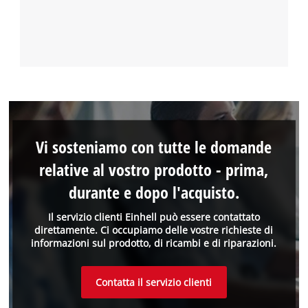
Vi sosteniamo con tutte le domande
relative al vostro prodotto - prima,
durante e dopo l'acquisto.
Il servizio clienti Einhell può essere contattato
direttamente. Ci occupiamo delle vostre richieste di
informazioni sul prodotto, di ricambi e di riparazioni.
Contatta il servizio clienti