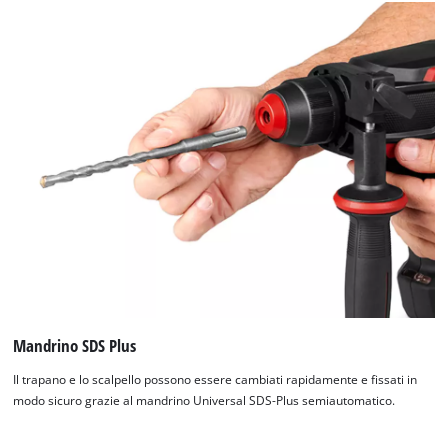
Mandrino SDS Plus
Il trapano e lo scalpello possono essere cambiati rapidamente e fissati in
modo sicuro grazie al mandrino Universal SDS-Plus semiautomatico.