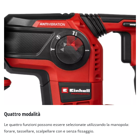
Quattro modalità
Le quattro funzioni possono essere selezionate utilizzando la manopola:
forare, tassellare, scalpellare con e senza fissaggio.