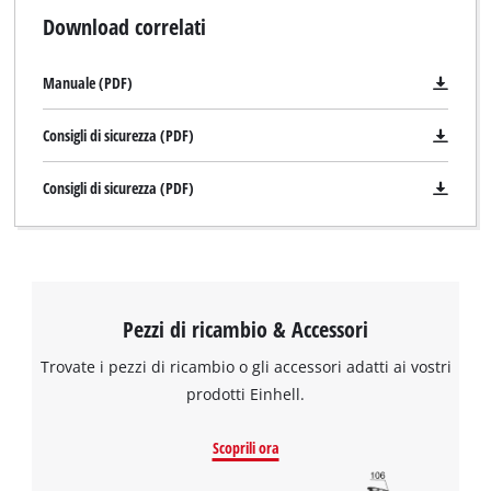
Download correlati
Manuale (PDF)
Consigli di sicurezza (PDF)
Consigli di sicurezza (PDF)
Pezzi di ricambio & Accessori
Trovate i pezzi di ricambio o gli accessori adatti ai vostri
prodotti Einhell.
Scoprili ora