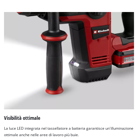
Visibilità ottimale
La luce LED integrata nel tassellatore a batteria garantisce un'illuminazione
ottimale anche nelle aree di lavoro più buie.