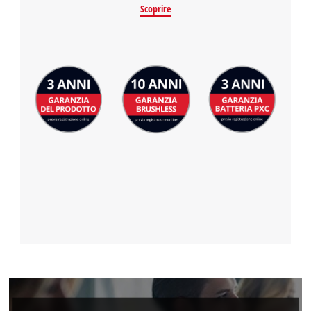
Scoprire