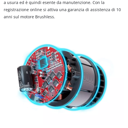
a usura ed è quindi esente da manutenzione. Con la
registrazione online si attiva una garanzia di assistenza di 10
anni sul motore Brushless.