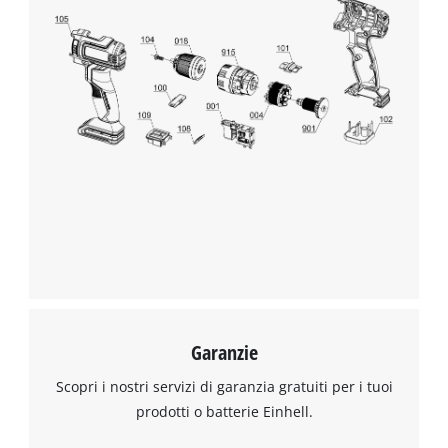
Garanzie
Scopri i nostri servizi di garanzia gratuiti per i tuoi
prodotti o batterie Einhell.