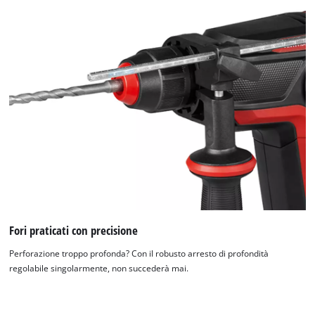
Fori praticati con precisione
Perforazione troppo profonda? Con il robusto arresto di profondità
regolabile singolarmente, non succederà mai.