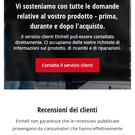
Vi sosteniamo con tutte le domande
relative al vostro prodotto - prima,
durante e dopo l'acquisto.
Il servizio clienti Einhell può essere contattato
direttamente. Ci occupiamo delle vostre richieste di
informazioni sul prodotto, di ricambi e di riparazioni.
Contatta il servizio clienti
Recensioni dei clienti
Einhell non garantisce che le recensioni pubblicate
provengano da consumatori che hanno effettivamente