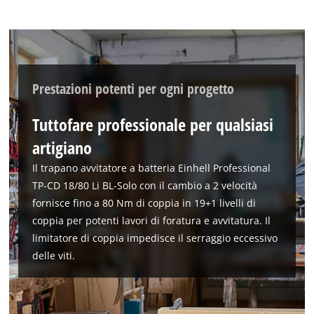
Prestazioni potenti per ogni progetto
Tuttofare professionale per qualsiasi
artigiano
Il trapano avvitatore a batteria Einhell Professional
TP-CD 18/80 Li BL-Solo con il cambio a 2 velocità
fornisce fino a 80 Nm di coppia in 19+1 livelli di
coppia per potenti lavori di foratura e avvitatura. Il
limitatore di coppia impedisce il serraggio eccessivo
delle viti.