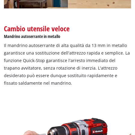
Cambio utensile veloce
Mandrino autoserrante in metallo
Il mandrino autoserrante di alta qualità da 13 mm in metallo
garantisce una sostituzione dell'attrezzo rapida e semplice. La
funzione Quick-Stop garantisce l'arresto immediato del
trapano avvitatore, senza rotazione di inerzia. L'attrezzo
desiderato può essere dunque sostituito rapidamente e
fissato saldamente nel mandrino.