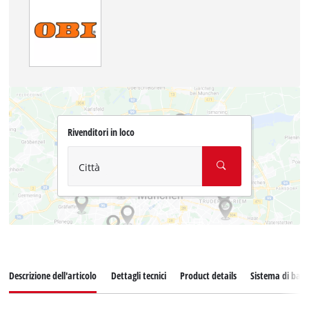
Rivenditori in loco
Città
Descrizione dell'articolo
Dettagli tecnici
Product details
Sistema di batt