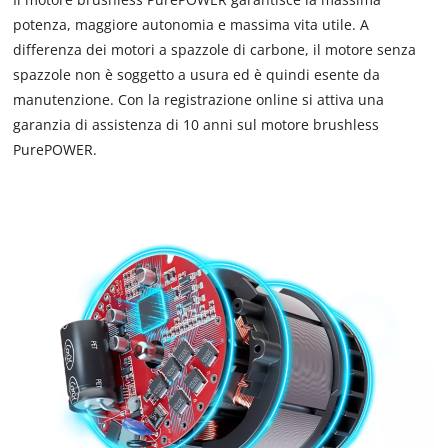
potenza, maggiore autonomia e massima vita utile. A
differenza dei motori a spazzole di carbone, il motore senza
spazzole non è soggetto a usura ed è quindi esente da
manutenzione. Con la registrazione online si attiva una
garanzia di assistenza di 10 anni sul motore brushless
PurePOWER.