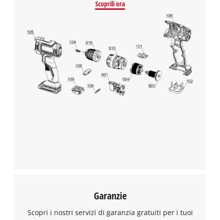
Scoprili ora
Garanzie
Scopri i nostri servizi di garanzia gratuiti per i tuoi