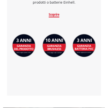
prodotti o batterie Einhell.
Scoprire