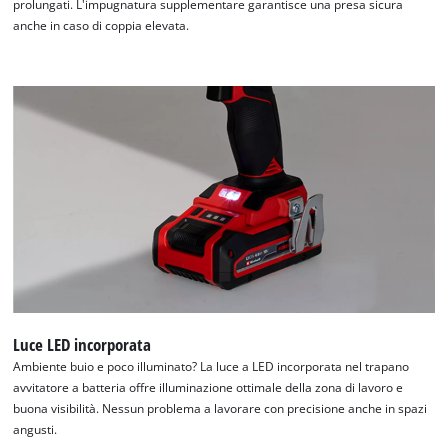
prolungati. L'impugnatura supplementare garantisce una presa sicura
anche in caso di coppia elevata.
Luce LED incorporata
Ambiente buio e poco illuminato? La luce a LED incorporata nel trapano
avvitatore a batteria offre illuminazione ottimale della zona di lavoro e
buona visibilità. Nessun problema a lavorare con precisione anche in spazi
angusti.