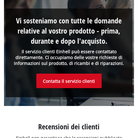
Vi sosteniamo con tutte le domande
relative al vostro prodotto - prima,
durante e dopo l'acquisto.
Il servizio clienti Einhell può essere contattato
direttamente. Ci occupiamo delle vostre richieste di
informazioni sul prodotto, di ricambi e di riparazioni.
Contatta il servizio clienti
Recensioni dei clienti
Einhell non garantisce che le recensioni pubblicate