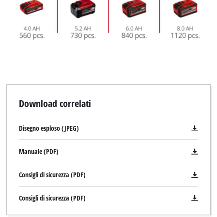
Download correlati
Disegno esploso (JPEG)
Manuale (PDF)
Consigli di sicurezza (PDF)
Consigli di sicurezza (PDF)