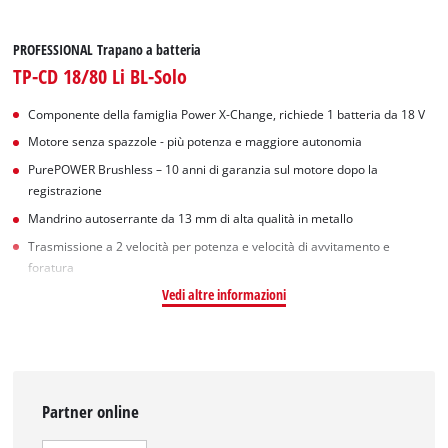
PROFESSIONAL Trapano a batteria
TP-CD 18/80 Li BL-Solo
Componente della famiglia Power X-Change, richiede 1 batteria da 18 V
Motore senza spazzole - più potenza e maggiore autonomia
PurePOWER Brushless – 10 anni di garanzia sul motore dopo la
registrazione
Mandrino autoserrante da 13 mm di alta qualità in metallo
Trasmissione a 2 velocità per potenza e velocità di avvitamento e
foratura
Vedi altre informazioni
Partner online