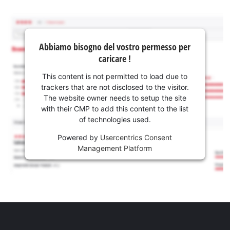
Abbiamo bisogno del vostro permesso per
caricare !
This content is not permitted to load due to
trackers that are not disclosed to the visitor.
The website owner needs to setup the site
with their CMP to add this content to the list
of technologies used.
Powered by
Usercentrics Consent
Management Platform