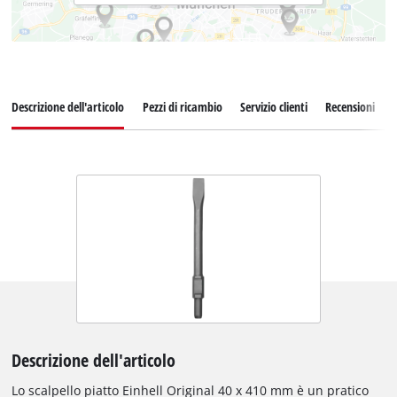
Descrizione dell'articolo
Pezzi di ricambio
Servizio clienti
Recensioni
Descrizione dell'articolo
Lo scalpello piatto Einhell Original 40 x 410 mm è un pratico