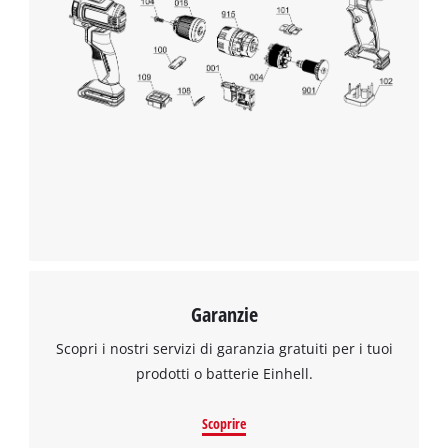
Garanzie
Scopri i nostri servizi di garanzia gratuiti per i tuoi
prodotti o batterie Einhell.
Scoprire
Abbiamo bisogno del vostro permesso