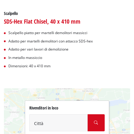
Scalpello
SDS-Hex Flat Chisel, 40 x 410 mm
Scalpello piatto per martelli demolitori massicci
Adatto per martelli demolitori con attacco SDS-hex
Adatto per vari lavori di demolizione
In metallo massiccio
Dimensioni: 40 x 410 mm
Rivenditori in loco
Città