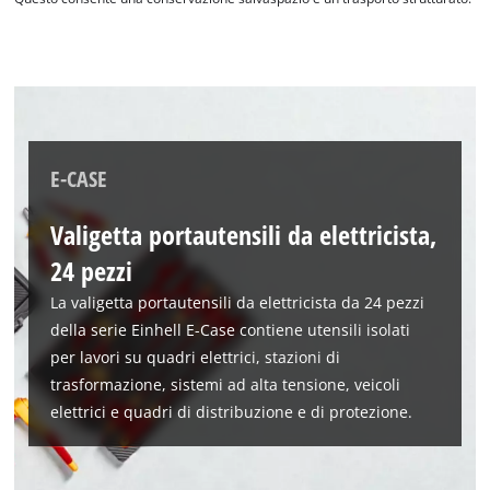
E-CASE
Valigetta portautensili da elettricista,
24 pezzi
La valigetta portautensili da elettricista da 24 pezzi
della serie Einhell E-Case contiene utensili isolati
per lavori su quadri elettrici, stazioni di
trasformazione, sistemi ad alta tensione, veicoli
elettrici e quadri di distribuzione e di protezione.
Abbiamo bisogno del vostro permesso