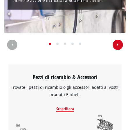
utensile avviene in modo rapido ed efficiente.
Pezzi di ricambio & Accessori
Trovate i pezzi di ricambio o gli accessori adatti ai vostri
prodotti Einhell.
Scoprili ora