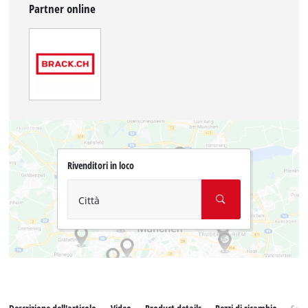
Partner online
Rivenditori in loco
Città