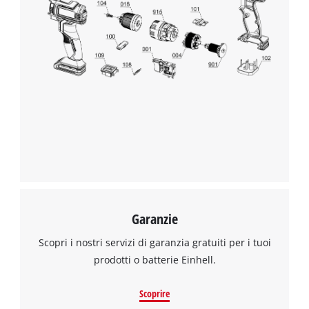
Garanzie
Scopri i nostri servizi di garanzia gratuiti per i tuoi
prodotti o batterie Einhell.
Scoprire