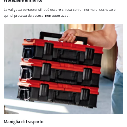
La valigetta portautensili può essere chiusa con un normale lucchetto e
quindi protetta da accessi non autorizzati.
Maniglia di trasporto