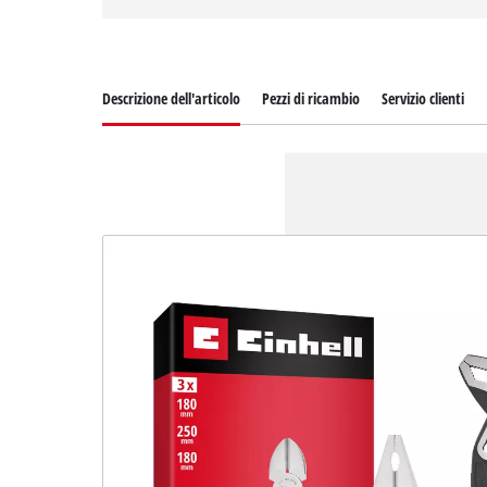
Descrizione dell'articolo
Pezzi di ricambio
Servizio clienti