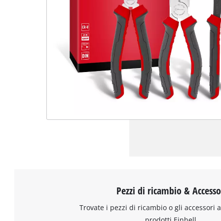
Pezzi di ricambio & Accesso
Trovate i pezzi di ricambio o gli accessori a
prodotti Einhell.