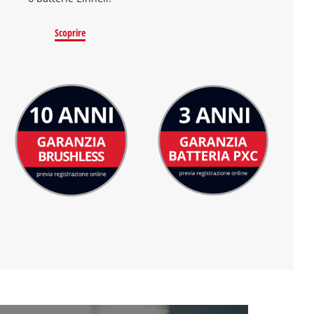
Scoprire