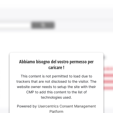
Abbiamo bisogno del vostro permesso per
caricare !
This content is not permitted to load due to
trackers that are not disclosed to the visitor. The
website owner needs to setup the site with their
CMP to add this content to the list of
technologies used.
Powered by
Usercentrics Consent Management
Platform