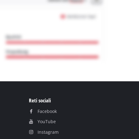
Reti sociali
Facebook
YouTube
Instagram