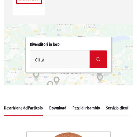
Rivenditori in loco
Città
Descrizione dell'articolo
Download
Pezzi di ricambio
Servizio clienti