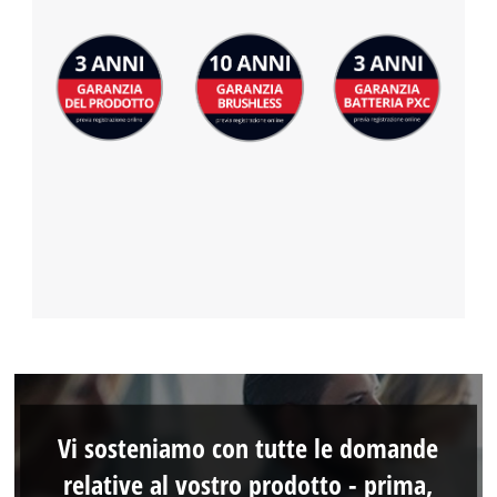
Vi sosteniamo con tutte le domande
relative al vostro prodotto - prima,