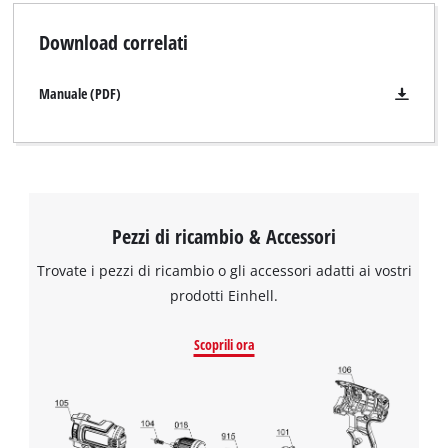
Download correlati
Manuale (PDF)
Pezzi di ricambio & Accessori
Trovate i pezzi di ricambio o gli accessori adatti ai vostri
prodotti Einhell.
Scoprili ora