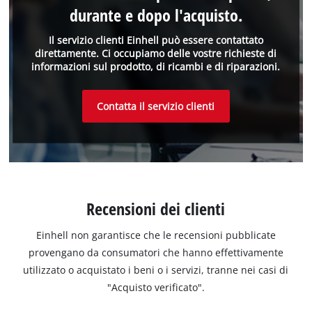
durante e dopo l'acquisto.
Il servizio clienti Einhell può essere contattato
direttamente. Ci occupiamo delle vostre richieste di
informazioni sul prodotto, di ricambi e di riparazioni.
Contatta il servizio clienti
Recensioni dei clienti
Einhell non garantisce che le recensioni pubblicate
provengano da consumatori che hanno effettivamente
utilizzato o acquistato i beni o i servizi, tranne nei casi di
"Acquisto verificato".