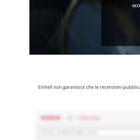
occ
Einhell non garantisce che le recensioni pubblic