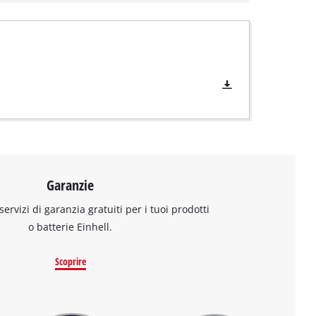
Garanzie
 servizi di garanzia gratuiti per i tuoi prodotti
o batterie Einhell.
Scoprire