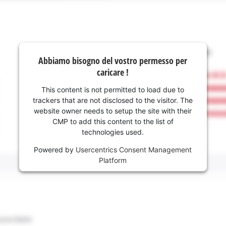
Abbiamo bisogno del vostro permesso per
caricare !
This content is not permitted to load due to
trackers that are not disclosed to the visitor. The
website owner needs to setup the site with their
CMP to add this content to the list of
technologies used.
Powered by
Usercentrics Consent Management
Platform