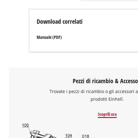
Download correlati
Manuale (PDF)
Pezzi di ricambio & Accesso
Trovate i pezzi di ricambio o gli accessori a
prodotti Einhell.
Scoprili ora