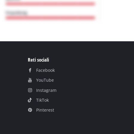
Reti sociali
Facebook
YouTube
Instagram
TikTok
Pinterest