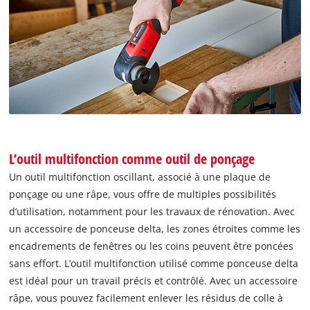
L’outil multifonction comme outil de ponçage
Un outil multifonction oscillant, associé à une plaque de
ponçage ou une râpe, vous offre de multiples possibilités
d’utilisation, notamment pour les travaux de rénovation. Avec
un accessoire de ponceuse delta, les zones étroites comme les
encadrements de fenêtres ou les coins peuvent être poncées
sans effort. L’outil multifonction utilisé comme ponceuse delta
est idéal pour un travail précis et contrôlé. Avec un accessoire
râpe, vous pouvez facilement enlever les résidus de colle à