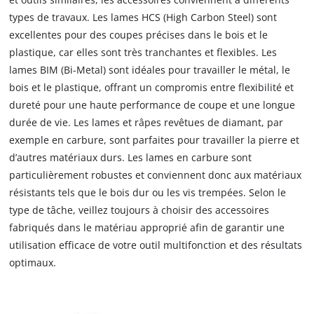
types de travaux. Les lames HCS (High Carbon Steel) sont
excellentes pour des coupes précises dans le bois et le
plastique, car elles sont très tranchantes et flexibles. Les
lames BIM (Bi-Metal) sont idéales pour travailler le métal, le
bois et le plastique, offrant un compromis entre flexibilité et
dureté pour une haute performance de coupe et une longue
durée de vie. Les lames et râpes revêtues de diamant, par
exemple en carbure, sont parfaites pour travailler la pierre et
d’autres matériaux durs. Les lames en carbure sont
particulièrement robustes et conviennent donc aux matériaux
résistants tels que le bois dur ou les vis trempées. Selon le
type de tâche, veillez toujours à choisir des accessoires
fabriqués dans le matériau approprié afin de garantir une
utilisation efficace de votre outil multifonction et des résultats
optimaux.