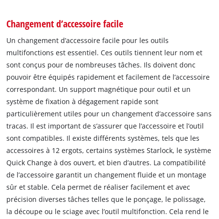
Changement d’accessoire facile
Un changement d’accessoire facile pour les outils
multifonctions est essentiel. Ces outils tiennent leur nom et
sont conçus pour de nombreuses tâches. Ils doivent donc
pouvoir être équipés rapidement et facilement de l’accessoire
correspondant. Un support magnétique pour outil et un
système de fixation à dégagement rapide sont
particulièrement utiles pour un changement d’accessoire sans
tracas. Il est important de s’assurer que l’accessoire et l’outil
sont compatibles. Il existe différents systèmes, tels que les
accessoires à 12 ergots, certains systèmes Starlock, le système
Quick Change à dos ouvert, et bien d’autres. La compatibilité
de l’accessoire garantit un changement fluide et un montage
sûr et stable. Cela permet de réaliser facilement et avec
précision diverses tâches telles que le ponçage, le polissage,
la découpe ou le sciage avec l’outil multifonction. Cela rend le