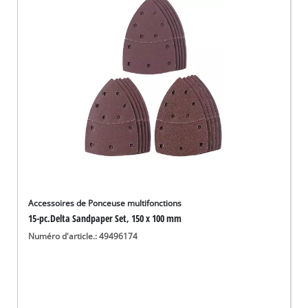
English
Deutsch
Italiano
Accessoires de Ponceuse multifonctions
15-pc.Delta Sandpaper Set, 150 x 100 mm
Numéro d'article.: 49496174