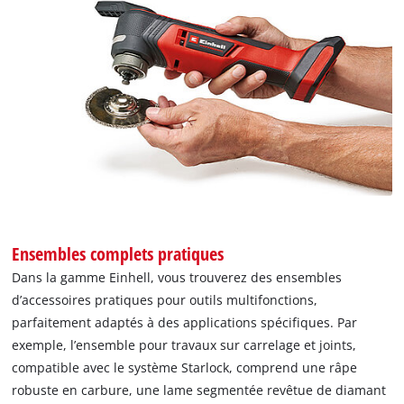
Ensembles complets pratiques
Dans la gamme Einhell, vous trouverez des ensembles
d’accessoires pratiques pour outils multifonctions,
parfaitement adaptés à des applications spécifiques. Par
exemple, l’ensemble pour travaux sur carrelage et joints,
compatible avec le système Starlock, comprend une râpe
robuste en carbure, une lame segmentée revêtue de diamant