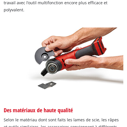
travail avec l’outil multifonction encore plus efficace et
polyvalent.
Des matériaux de haute qualité
Selon le matériau dont sont faits les lames de scie, les râpes
et outils similaires, les accessoires conviennent à différents