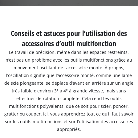
Conseils et astuces pour l’utilisation des
accessoires d’outil multifonction
Le travail de précision, même dans les espaces restreints,
n’est pas un problème avec les outils multifonctions grâce au
mouvement oscillant de l’accessoire monté. À propos,
l’oscillation signifie que l’accessoire monté, comme une lame
de scie plongeante, se déplace d’avant en arrière sur un angle
très faible d’environ 3° à 4° à grande vitesse, mais sans
effectuer de rotation complète. Cela rend les outils
multifonctions polyvalents, que ce soit pour scier, poncer,
gratter ou couper. Ici, vous apprendrez tout ce qu’il faut savoir
sur les outils multifonctions et sur l’utilisation des accessoires
appropriés.