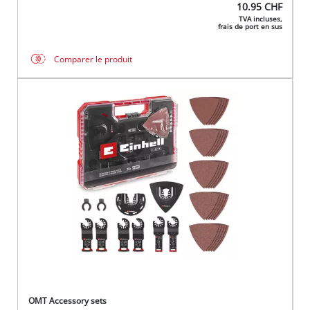
10.95
CHF
TVA incluses,
frais de port en sus
Comparer le produit
OMT Accessory sets