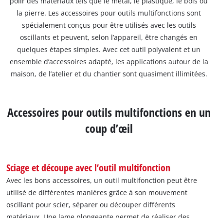
polir des matériaux tels que le métal, le plastique, le bois ou
la pierre. Les accessoires pour outils multifonctions sont
spécialement conçus pour être utilisés avec les outils
oscillants et peuvent, selon l’appareil, être changés en
quelques étapes simples. Avec cet outil polyvalent et un
ensemble d’accessoires adapté, les applications autour de la
maison, de l’atelier et du chantier sont quasiment illimitées.
Accessoires pour outils multifonctions en un
coup d’œil
Sciage et découpe avec l’outil multifonction
Avec les bons accessoires, un outil multifonction peut être
utilisé de différentes manières grâce à son mouvement
oscillant pour scier, séparer ou découper différents
matériaux. Une lame plongeante permet de réaliser des