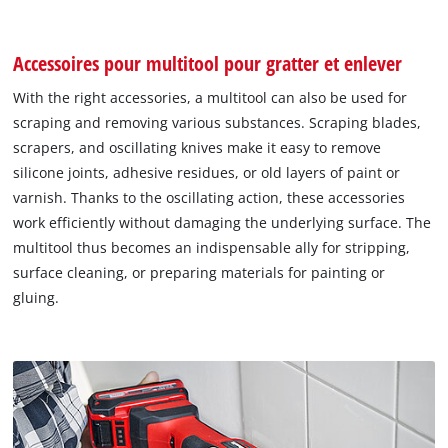
Accessoires pour multitool pour gratter et enlever
With the right accessories, a multitool can also be used for
scraping and removing various substances. Scraping blades,
scrapers, and oscillating knives make it easy to remove
silicone joints, adhesive residues, or old layers of paint or
varnish. Thanks to the oscillating action, these accessories
work efficiently without damaging the underlying surface. The
multitool thus becomes an indispensable ally for stripping,
surface cleaning, or preparing materials for painting or
gluing.