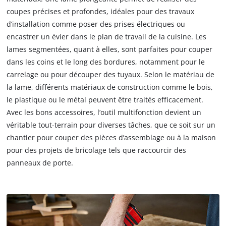
coupes précises et profondes, idéales pour des travaux
d’installation comme poser des prises électriques ou
encastrer un évier dans le plan de travail de la cuisine. Les
lames segmentées, quant à elles, sont parfaites pour couper
dans les coins et le long des bordures, notamment pour le
carrelage ou pour découper des tuyaux. Selon le matériau de
la lame, différents matériaux de construction comme le bois,
le plastique ou le métal peuvent être traités efficacement.
Avec les bons accessoires, l’outil multifonction devient un
véritable tout-terrain pour diverses tâches, que ce soit sur un
chantier pour couper des pièces d’assemblage ou à la maison
pour des projets de bricolage tels que raccourcir des
panneaux de porte.