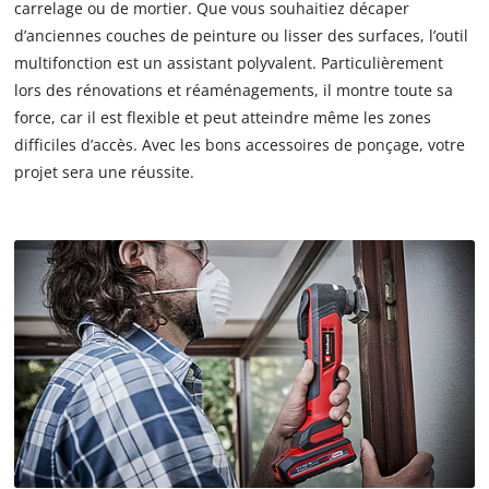
carrelage ou de mortier. Que vous souhaitiez décaper
d’anciennes couches de peinture ou lisser des surfaces, l’outil
multifonction est un assistant polyvalent. Particulièrement
lors des rénovations et réaménagements, il montre toute sa
force, car il est flexible et peut atteindre même les zones
difficiles d’accès. Avec les bons accessoires de ponçage, votre
projet sera une réussite.