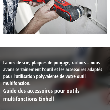
Lames de scie, plaques de ponçage, racloirs – nous
avons certainement l’outil et les accessoires adaptés
pour l’utilisation polyvalente de votre outil
multifonction.
Guide des accessoires pour outils
multifonctions Einhell