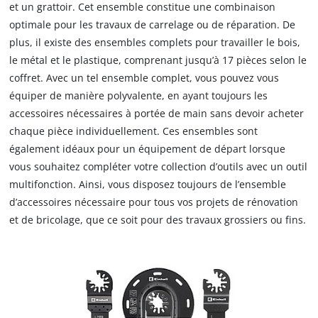
et un grattoir. Cet ensemble constitue une combinaison
optimale pour les travaux de carrelage ou de réparation. De
plus, il existe des ensembles complets pour travailler le bois,
le métal et le plastique, comprenant jusqu’à 17 pièces selon le
coffret. Avec un tel ensemble complet, vous pouvez vous
équiper de manière polyvalente, en ayant toujours les
accessoires nécessaires à portée de main sans devoir acheter
chaque pièce individuellement. Ces ensembles sont
également idéaux pour un équipement de départ lorsque
vous souhaitez compléter votre collection d’outils avec un outil
multifonction. Ainsi, vous disposez toujours de l’ensemble
d’accessoires nécessaire pour tous vos projets de rénovation
et de bricolage, que ce soit pour des travaux grossiers ou fins.