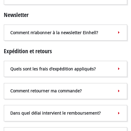
Newsletter
Comment m’abonner à la newsletter Einhell?
Expédition et retours
Quels sont les frais d’expédition appliqués?
Comment retourner ma commande?
Dans quel délai intervient le remboursement?