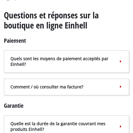
English
Questions et réponses sur la
Deutsch
boutique en ligne Einhell
Italiano
Paiement
Quels sont les moyens de paiement acceptés par
Einhell?
Comment / où consulter ma facture?
Garantie
Quelle est la durée de la garantie couvrant mes
produits Einhell?