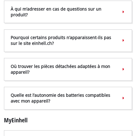
À qui m’adresser en cas de questions sur un
produit?
Pourquoi certains produits n’apparaissent-ils pas
sur le site einhell.ch?
Où trouver les pièces détachées adaptées à mon
appareil?
Quelle est l’autonomie des batteries compatibles
avec mon appareil?
MyEinhell