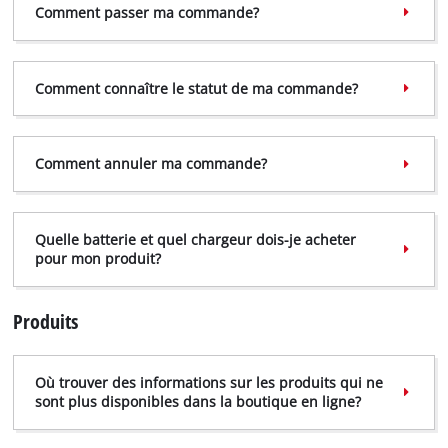
Comment passer ma commande?
Comment connaître le statut de ma commande?
Comment annuler ma commande?
Quelle batterie et quel chargeur dois-je acheter
pour mon produit?
Produits
Où trouver des informations sur les produits qui ne
sont plus disponibles dans la boutique en ligne?