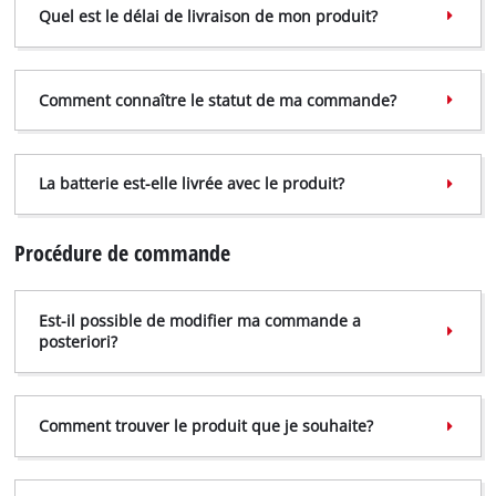
Quel est le délai de livraison de mon produit?
Comment connaître le statut de ma commande?
La batterie est-elle livrée avec le produit?
Procédure de commande
Est-il possible de modifier ma commande a
posteriori?
Comment trouver le produit que je souhaite?