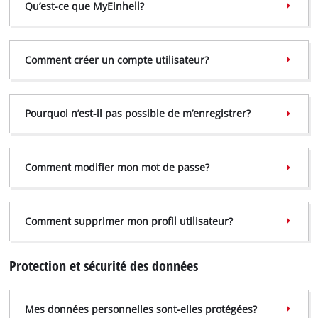
Qu’est-ce que MyEinhell?
Comment créer un compte utilisateur?
Pourquoi n’est-il pas possible de m’enregistrer?
Comment modifier mon mot de passe?
Comment supprimer mon profil utilisateur?
Protection et sécurité des données
Mes données personnelles sont-elles protégées?