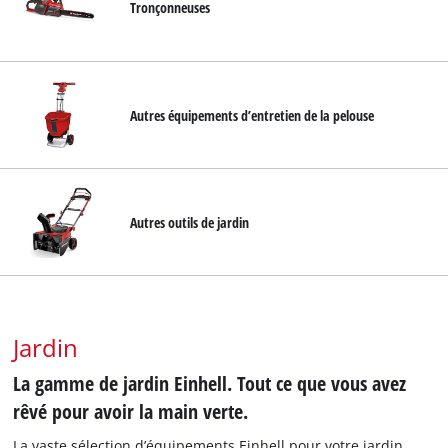
Tronçonneuses
Autres équipements d’entretien de la pelouse
Autres outils de jardin
Jardin
La gamme de jardin Einhell. Tout ce que vous avez
rêvé pour avoir la main verte.
La vaste sélection d’équipements Einhell pour votre jardin