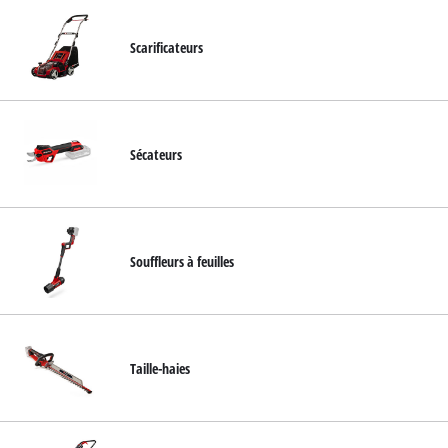
Scarificateurs
Sécateurs
Souffleurs à feuilles
Taille-haies