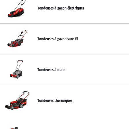
Tondeuses à gazon électriques
Tondeuses à gazon sans fil
Tondeuses à main
Tondeuses thermiques