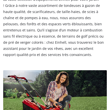
! Grâce à notre vaste assortiment de tondeuses à gazon de
haute qualité, de scarificateurs, de taille-haies, de scies à
chaîne et de pompes à eau, nous, nous assurons des
pelouses, des forêts et des espaces verts éblouissants, bien
entretenus et sains. Qu’il s’agisse d’un moteur à combustion
sans fil électrique ou à essence, de terrains de golf précis ou
de pré de verger colorés : chez Einhell, vous trouverez le bon
assistant pour le jardin de vos rêves, avec un excellent
rapport qualité-prix et des services très convaincants.