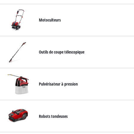
Motoculteurs
Outils de coupe télescopique
Pulvérisateur à pression
Robots tondeuses