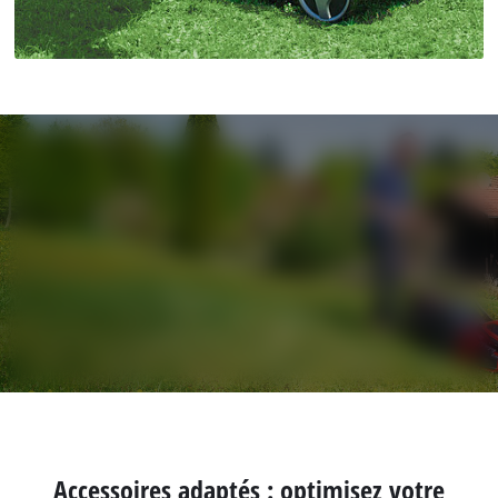
Accessoires adaptés : optimisez votre