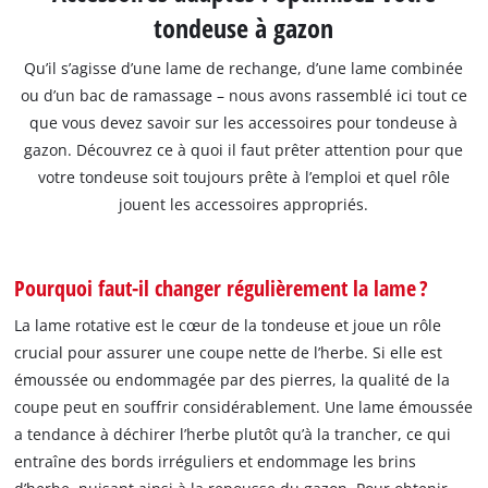
tondeuse à gazon
Qu’il s’agisse d’une lame de rechange, d’une lame combinée
ou d’un bac de ramassage – nous avons rassemblé ici tout ce
que vous devez savoir sur les accessoires pour tondeuse à
gazon. Découvrez ce à quoi il faut prêter attention pour que
votre tondeuse soit toujours prête à l’emploi et quel rôle
jouent les accessoires appropriés.
Pourquoi faut-il changer régulièrement la lame ?
La lame rotative est le cœur de la tondeuse et joue un rôle
crucial pour assurer une coupe nette de l’herbe. Si elle est
émoussée ou endommagée par des pierres, la qualité de la
coupe peut en souffrir considérablement. Une lame émoussée
a tendance à déchirer l’herbe plutôt qu’à la trancher, ce qui
entraîne des bords irréguliers et endommage les brins