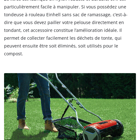
particulièrement facile à manipuler. Si vous possédez une
tondeuse à rouleau Einhell sans sac de ramassage, c’est-à-
dire que vous devez pailler votre pelouse directement en
tondant, cet accessoire constitue l’amélioration idéale. Il
permet de collecter facilement les déchets de tonte, qui
peuvent ensuite être soit éliminés, soit utilisés pour le
compost.