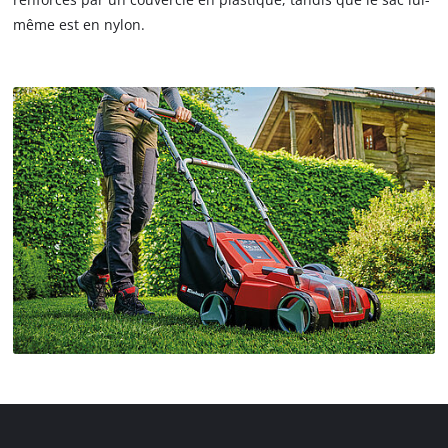
même est en nylon.