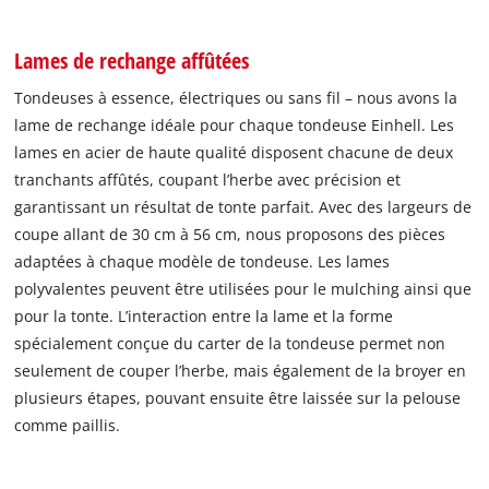
Lames de rechange affûtées
Tondeuses à essence, électriques ou sans fil – nous avons la
lame de rechange idéale pour chaque tondeuse Einhell. Les
lames en acier de haute qualité disposent chacune de deux
tranchants affûtés, coupant l’herbe avec précision et
garantissant un résultat de tonte parfait. Avec des largeurs de
coupe allant de 30 cm à 56 cm, nous proposons des pièces
adaptées à chaque modèle de tondeuse. Les lames
polyvalentes peuvent être utilisées pour le mulching ainsi que
pour la tonte. L’interaction entre la lame et la forme
spécialement conçue du carter de la tondeuse permet non
seulement de couper l’herbe, mais également de la broyer en
plusieurs étapes, pouvant ensuite être laissée sur la pelouse
comme paillis.