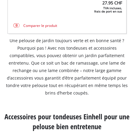
27.95
CHF
TVA incluses,
frais de port en sus
Comparer le produit
Une pelouse de jardin toujours verte et en bonne santé ?
Pourquoi pas ! Avec nos tondeuses et accessoires
compatibles, vous pouvez obtenir un jardin parfaitement
entretenu. Que ce soit un bac de ramassage, une lame de
rechange ou une lame combinée – notre large gamme
d’accessoires vous garantit d’être parfaitement équipé pour
tondre votre pelouse tout en récupérant en même temps les
brins d’herbe coupés.
Accessoires pour tondeuses Einhell pour une
pelouse bien entretenue