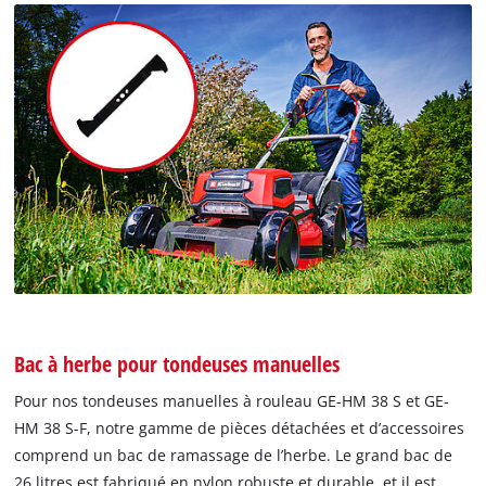
Bac à herbe pour tondeuses manuelles
Pour nos tondeuses manuelles à rouleau GE-HM 38 S et GE-
HM 38 S-F, notre gamme de pièces détachées et d’accessoires
comprend un bac de ramassage de l’herbe. Le grand bac de
26 litres est fabriqué en nylon robuste et durable, et il est