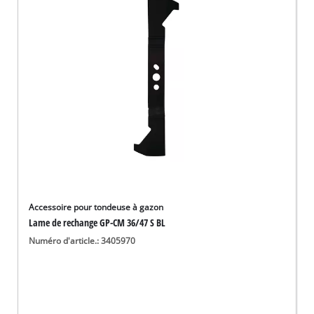
English
Deutsch
Italiano
Accessoire pour tondeuse à gazon
Lame de rechange GP-CM 36/47 S BL
Numéro d'article.: 3405970