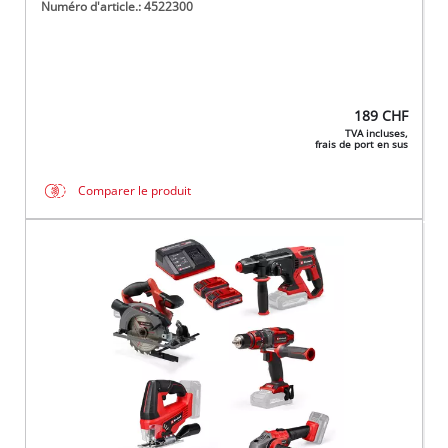
Numéro d'article.: 4522300
189
CHF
TVA incluses,
frais de port en sus
Comparer le produit