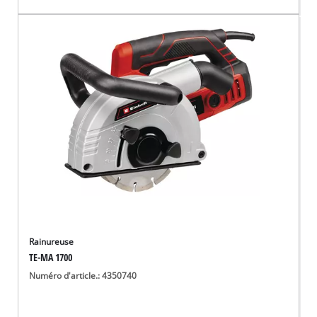
Rainureuse
TE-MA 1700
Numéro d'article.: 4350740