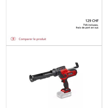
129
CHF
TVA incluses,
frais de port en sus
Comparer le produit