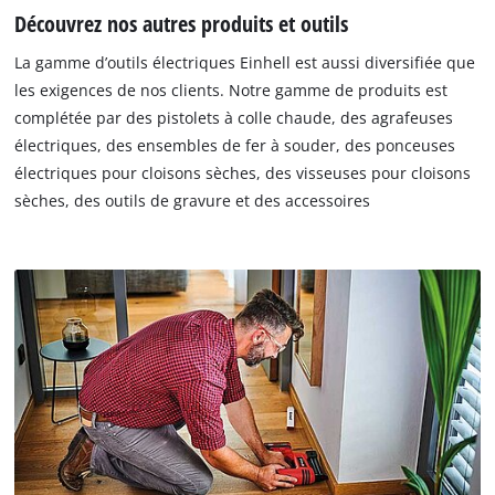
Découvrez nos autres produits et outils
La gamme d’outils électriques Einhell est aussi diversifiée que
les exigences de nos clients. Notre gamme de produits est
complétée par des pistolets à colle chaude, des agrafeuses
électriques, des ensembles de fer à souder, des ponceuses
électriques pour cloisons sèches, des visseuses pour cloisons
sèches, des outils de gravure et des accessoires