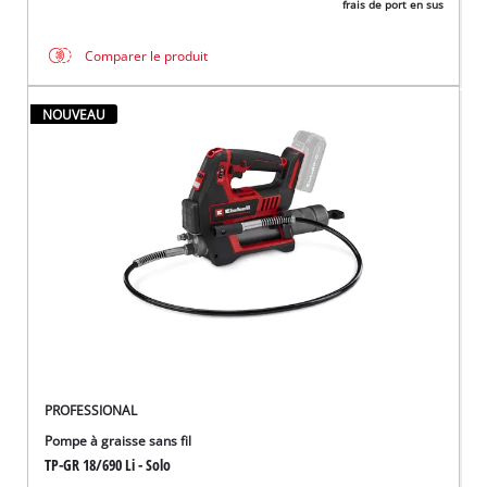
frais de port en sus
Comparer le produit
NOUVEAU
PROFESSIONAL
Pompe à graisse sans fil
TP-GR 18/690 Li - Solo