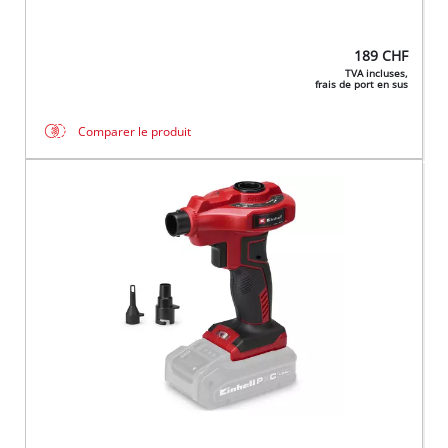
189
CHF
TVA incluses,
frais de port en sus
Comparer le produit