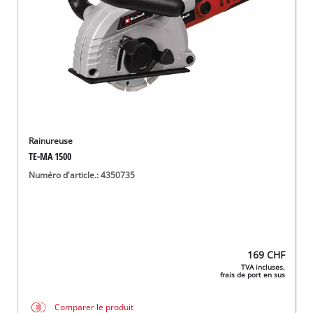
Rainureuse
TE-MA 1500
Numéro d'article.: 4350735
169
CHF
TVA incluses,
frais de port en sus
Comparer le produit