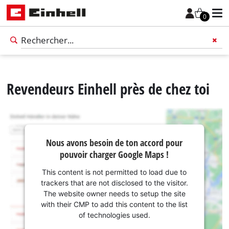
0
Revendeurs Einhell près de chez toi
Nous avons besoin de ton accord pour
pouvoir charger Google Maps !
This content is not permitted to load due to
trackers that are not disclosed to the visitor.
The website owner needs to setup the site
with their CMP to add this content to the list
Français
Français
of technologies used.