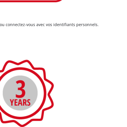
ou connectez-vous avec vos identifiants personnels.