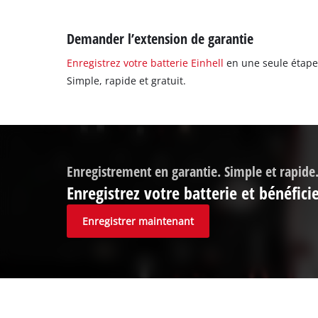
Demander l’extension de garantie
Enregistrez votre batterie Einhell
en une seule étape 
Simple, rapide et gratuit.
Enregistrement en garantie. Simple et rapide
Enregistrez votre batterie et bénéfic
Enregistrer maintenant