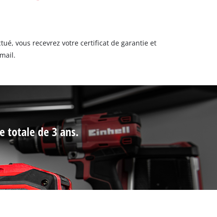
tué, vous recevrez votre certificat de garantie et
mail.
e totale de 3 ans.