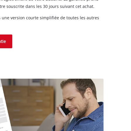
 être souscrite dans les 30 jours suivant cet achat.
une version courte simplifiée de toutes les autres
.
ntie