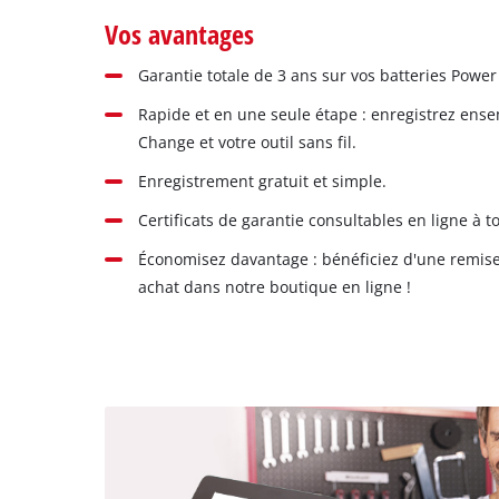
Vos avantages
Garantie totale de 3 ans sur vos batteries Powe
Rapide et en une seule étape : enregistrez ense
Change et votre outil sans fil.
Enregistrement gratuit et simple.
Certificats de garantie consultables en ligne à 
Économisez davantage : bénéficiez d'une remise
achat dans notre boutique en ligne !