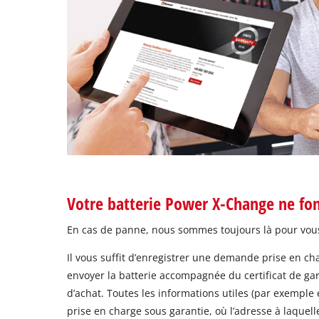
Votre batterie Power X-Change ne fo
En cas de panne, nous sommes toujours là pour vou
Il vous suffit d’enregistrer une demande prise en ch
envoyer la batterie accompagnée du certificat de gara
d’achat. Toutes les informations utiles (par exempl
prise en charge sous garantie, où l’adresse à laquell