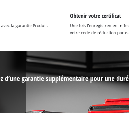
Obtenir votre certificat
avec la garantie Produit.
Une fois l'enregistrement effec
votre code de réduction par e-
.
iez d’une garantie supplémentaire pour une duré