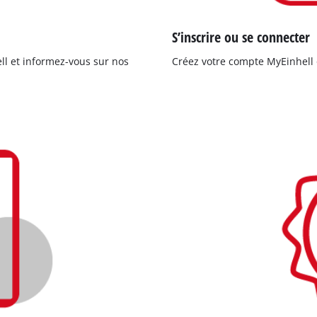
S’inscrire ou se connecter
ll et informez-vous sur nos
Créez votre compte MyEinhell 