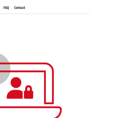
FAQ
Contact