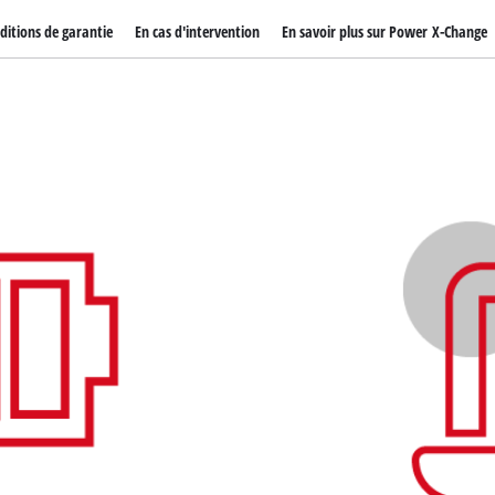
ditions de garantie
En cas d'intervention
En savoir plus sur Power X-Change