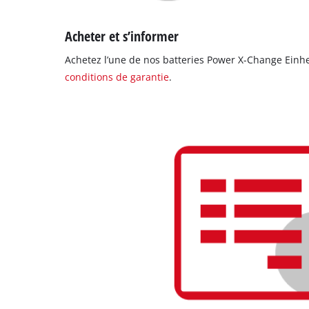
Acheter et s’informer
Achetez l’une de nos batteries Power X-Change Einhe
conditions de garantie
.