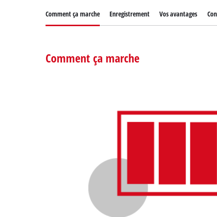
Comment ça marche
Enregistrement
Vos avantages
Con
Comment ça marche