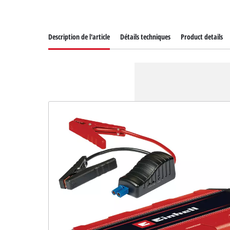
Description de l'article
Détails techniques
Product details