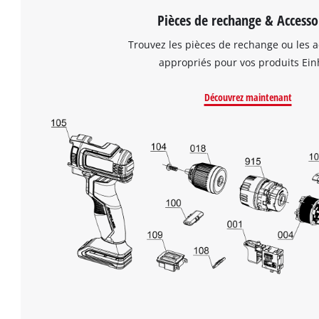
Pièces de rechange & Accesso
Trouvez les pièces de rechange ou les a
appropriés pour vos produits Einh
Découvrez maintenant