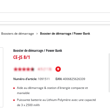
Boosters de démarrage
Booster de démarrage / Power Bank
Booster de démarrage / Power Bank
CE-JS 8/1
Numéro d'article:
1091511
EAN:
4006825626339
Aide au démarrage & station d'énergie compacte et
maniable
Puissante batterie au Lithium-Polymère avec une capacité
de 3 x 2500 mAh