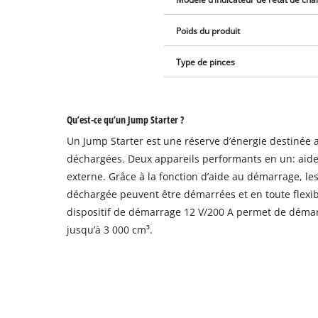
Poids du produit
Type de pinces
Qu’est-ce qu’un Jump Starter ?
Un Jump Starter est une réserve d’énergie destinée a
déchargées. Deux appareils performants en un: aide
externe. Grâce à la fonction d’aide au démarrage, les
déchargée peuvent être démarrées et en toute flexibi
dispositif de démarrage 12 V/200 A permet de déma
jusqu’à 3 000 cm³.