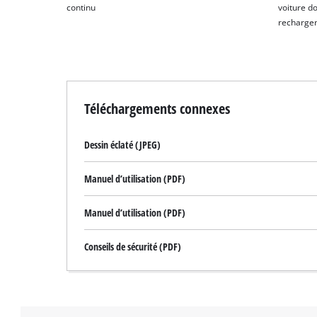
continu
voiture do
recharger 
Téléchargements connexes
Dessin éclaté (JPEG)
Manuel d’utilisation (PDF)
Manuel d’utilisation (PDF)
Conseils de sécurité (PDF)