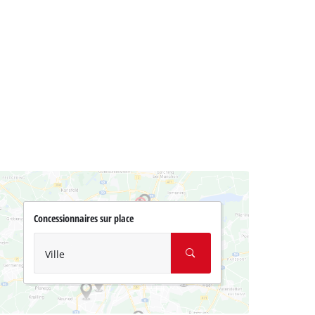
Concessionnaires sur place
Ville