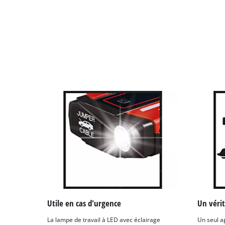
Utile en cas d'urgence
Un vérit
La lampe de travail à LED avec éclairage
Un seul a