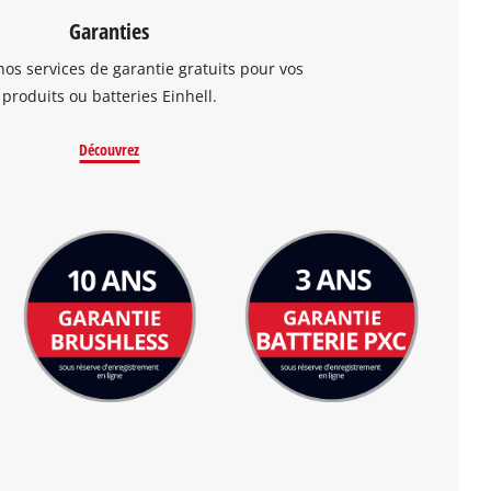
Garanties
os services de garantie gratuits pour vos
produits ou batteries Einhell.
Découvrez