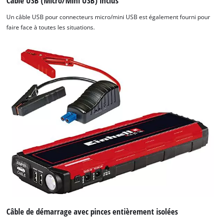
Câble USB (Micro/Mini USB) inclus
Un câble USB pour connecteurs micro/mini USB est également fourni pour
faire face à toutes les situations.
Câble de démarrage avec pinces entièrement isolées