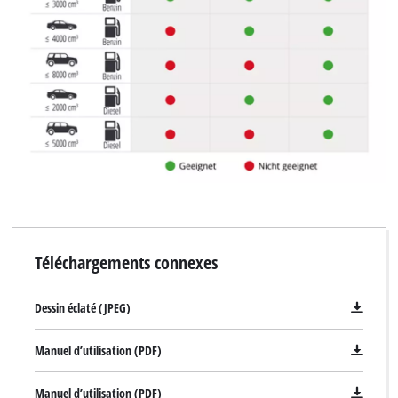
Téléchargements connexes
Dessin éclaté (JPEG)
Manuel d’utilisation (PDF)
Manuel d’utilisation (PDF)