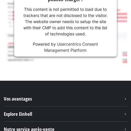
This content is not permitted to load due to
trackers that are not disclosed to the visitor.
The website owner needs to setup the site
with their CMP to add this content to the list
of technologies used.
Powered by
Usercentrics Consent
Management Platform
Vos avantages
Explore Einhell
Einhell dans le monde
Notre service après-vente