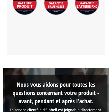
Nous vous aidons pour toutes les
questions concernant votre produit -
avant, pendant et après l'achat.
Le service clientèle d'Einhell est joignable directement.