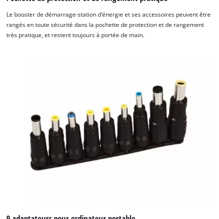
Le booster de démarrage-station d’énergie et ses accessoires peuvent être
rangés en toute sécurité dans la pochette de protection et de rangement
très pratique, et restent toujours à portée de main.
9 adaptateurs pour ordinateur portable