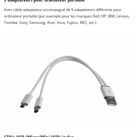
Avec câble adaptateur accompagné de 9 adaptateurs différents pour
ordinateur portable (par exemple pour les marques Dell, HP, IBM, Lenovo,
Toshiba, Sony, Samsung, Acer, Asus, Fujitsu, NEC, etc.)