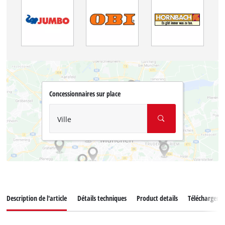
Concessionnaires sur place
Ville
Description de l'article
Détails techniques
Product details
Téléchargeme