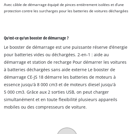
Avec câble de démarrage équipé de pinces entièrement isolées et d’une
protection contre les surcharges pour les batteries de voitures déchargées
Qu'est-ce qu'un booster de démarrage ?
Le booster de démarrage est une puissante réserve d’énergie
pour batteries vides ou déchargées. 2-en-1 : aide au
démarrage et station de recharge Pour démarrer les voitures
à batteries déchargées sans aide externe Le booster de
démarrage CE-JS 18 démarre les batteries de moteurs à
essence jusqu'à 8 000 cm3 et de moteurs diesel jusqu'à
5 000 cm3. Grâce aux 2 sorties USB, on peut charger
simultanément et en toute flexibilité plusieurs appareils
mobiles ou des compresseurs de voiture.