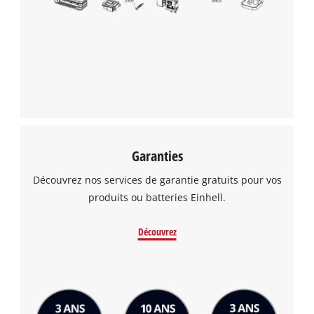
Garanties
Découvrez nos services de garantie gratuits pour vos
produits ou batteries Einhell.
Découvrez