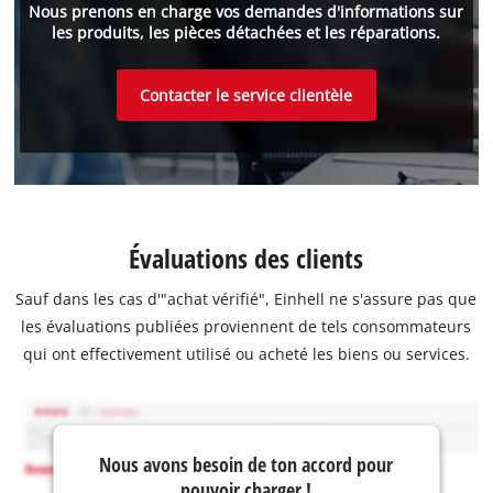
Nous prenons en charge vos demandes d'informations sur
les produits, les pièces détachées et les réparations.
Contacter le service clientèle
Évaluations des clients
Sauf dans les cas d'"achat vérifié", Einhell ne s'assure pas que
les évaluations publiées proviennent de tels consommateurs
qui ont effectivement utilisé ou acheté les biens ou services.
Nous avons besoin de ton accord pour
pouvoir charger !