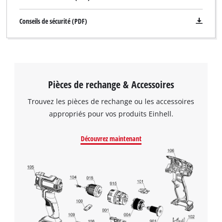
Conseils de sécurité (PDF)
Pièces de rechange & Accessoires
Trouvez les pièces de rechange ou les accessoires
appropriés pour vos produits Einhell.
Découvrez maintenant