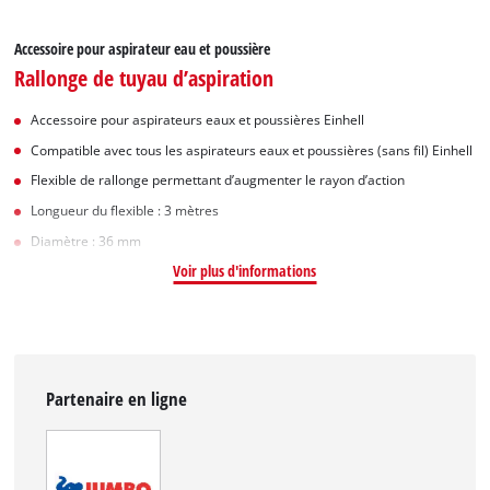
Accessoire pour aspirateur eau et poussière
Rallonge de tuyau d’aspiration
Accessoire pour aspirateurs eaux et poussières Einhell
Compatible avec tous les aspirateurs eaux et poussières (sans fil) Einhell
Flexible de rallonge permettant d’augmenter le rayon d’action
Longueur du flexible : 3 mètres
Diamètre : 36 mm
Voir plus d'informations
Partenaire en ligne