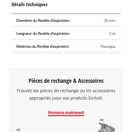
très facilement entre le tuyau d’aspiration et le flexible de
Détails techniques
l’aspirateur eaux et poussières.
Diamètre du flexible d’aspiration
36 mm
Longueur du flexible d’aspiration
3 m
Matériau du flexible d’aspiration
Plastique
Pièces de rechange & Accessoires
Trouvez les pièces de rechange ou les accessoires
appropriés pour vos produits Einhell.
Découvrez maintenant