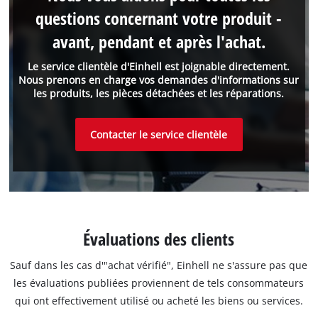
questions concernant votre produit -
avant, pendant et après l'achat.
Le service clientèle d'Einhell est joignable directement.
Nous prenons en charge vos demandes d'informations sur
les produits, les pièces détachées et les réparations.
Contacter le service clientèle
Évaluations des clients
Sauf dans les cas d'"achat vérifié", Einhell ne s'assure pas que
les évaluations publiées proviennent de tels consommateurs
qui ont effectivement utilisé ou acheté les biens ou services.