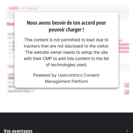
Nous avons besoin de ton accord pour
pouvoir charger !
This content is not permitted to load due to
trackers that are not disclosed to the visitor.
The website owner needs to setup the site
with their CMP to add this content to the list
of technologies used.
Powered by
Usercentrics Consent
Management Platform
Vos avantages