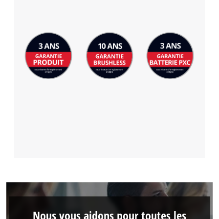
Nous vous aidons pour toutes les