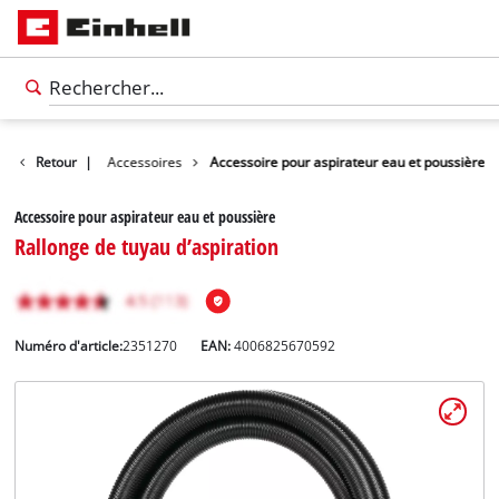
Retour
|
Accessoires
Accessoire pour aspirateur eau et poussière
Accessoire pour aspirateur eau et poussière
Rallonge de tuyau d’aspiration
Numéro d'article:
2351270
EAN:
4006825670592
Français
FR
Français