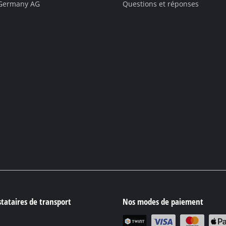
 Germany AG
Questions et réponses
tataires de transport
Nos modes de paiement