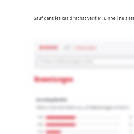
Sauf dans les cas d'"achat vérifié", Einhell ne s'