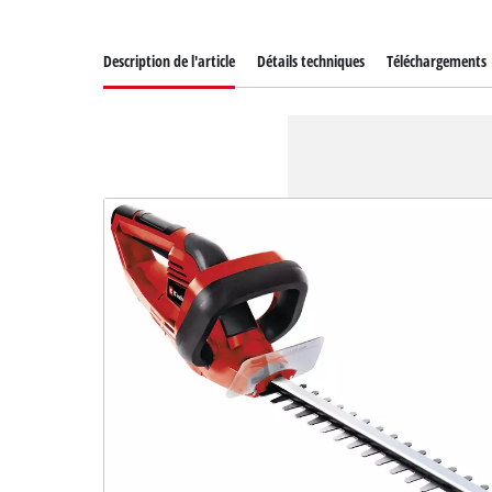
Description de l'article
Détails techniques
Téléchargements