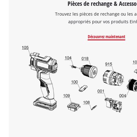
Pièces de rechange & Accesso
Trouvez les pièces de rechange ou les a
appropriés pour vos produits Einh
Découvrez maintenant