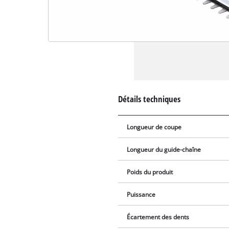
Détails techniques
Longueur de coupe
Longueur du guide-chaîne
Poids du produit
Puissance
Écartement des dents