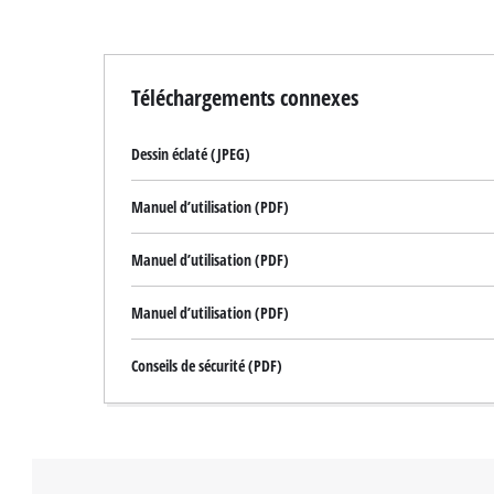
Téléchargements connexes
Dessin éclaté (JPEG)
Manuel d’utilisation (PDF)
Manuel d’utilisation (PDF)
Manuel d’utilisation (PDF)
Conseils de sécurité (PDF)