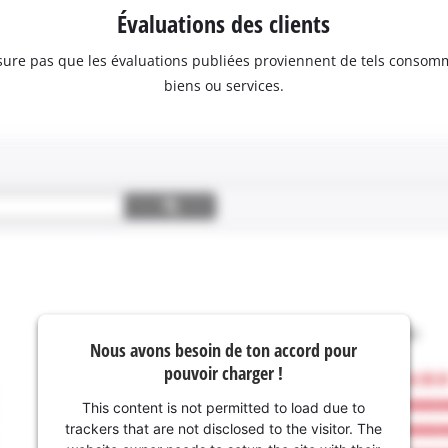
Évaluations des clients
assure pas que les évaluations publiées proviennent de tels consom
biens ou services.
Nous avons besoin de ton accord pour
pouvoir charger !
This content is not permitted to load due to
trackers that are not disclosed to the visitor. The