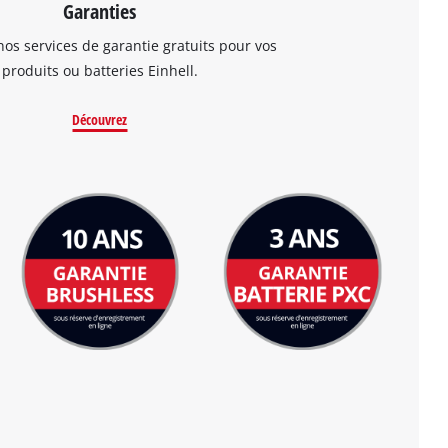
Garanties
os services de garantie gratuits pour vos
produits ou batteries Einhell.
Découvrez