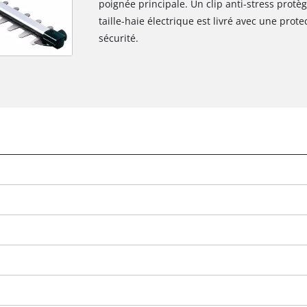
poignée principale. Un clip anti-stress protèg
taille-haie électrique est livré avec une prot
sécurité.