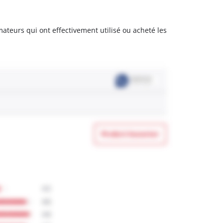
mateurs qui ont effectivement utilisé ou acheté les