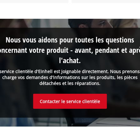
Nous vous aidons pour toutes les questions
oncernant votre produit - avant, pendant et apr
l'achat.
service clientèle d'Einhell est joignable directement. Nous prenon
charge vos demandes d'informations sur les produits, les pièces
détachées et les réparations.
Contacter le service clientèle