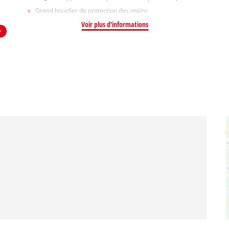
Grand bouclier de protection des mains
Voir plus d'informations