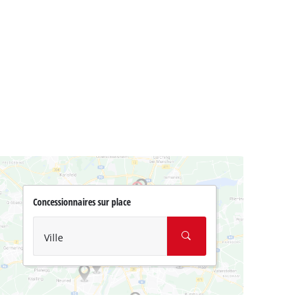
Concessionnaires sur place
Ville