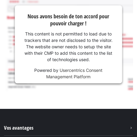
Nous avons besoin de ton accord pour
pouvoir charger !
This content is not permitted to load due to
trackers that are not disclosed to the visitor.
The website owner needs to setup the site
with their CMP to add this content to the list
of technologies used.
Powered by
Usercentrics Consent
Management Platform
Vos avantages