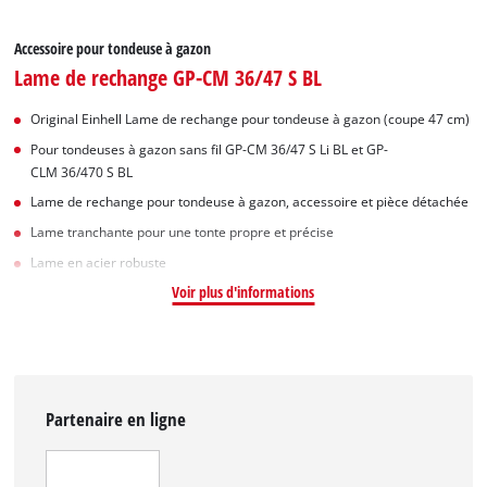
Accessoire pour tondeuse à gazon
Lame de rechange GP-CM 36/47 S BL
Original Einhell Lame de rechange pour tondeuse à gazon (coupe 47 cm)
Pour tondeuses à gazon sans fil GP-CM 36/47 S Li BL et GP-
CLM 36/470 S BL
Lame de rechange pour tondeuse à gazon, accessoire et pièce détachée
Lame tranchante pour une tonte propre et précise
Lame en acier robuste
Voir plus d'informations
Partenaire en ligne