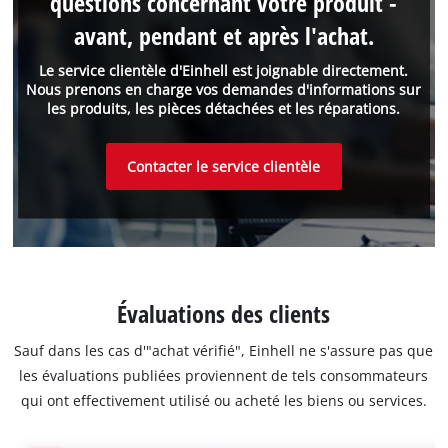
questions concernant votre produit -
avant, pendant et après l'achat.
Le service clientèle d'Einhell est joignable directement.
Nous prenons en charge vos demandes d'informations sur
les produits, les pièces détachées et les réparations.
Contacter le service clientèle
Évaluations des clients
Sauf dans les cas d'"achat vérifié", Einhell ne s'assure pas que
les évaluations publiées proviennent de tels consommateurs
qui ont effectivement utilisé ou acheté les biens ou services.