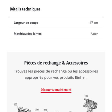
Détails techniques
Largeur de coupe
47 cm
Matériau des lames
Acier
Pièces de rechange & Accessoires
Trouvez les pièces de rechange ou les accessoires
appropriés pour vos produits Einhell.
Découvrez maintenant