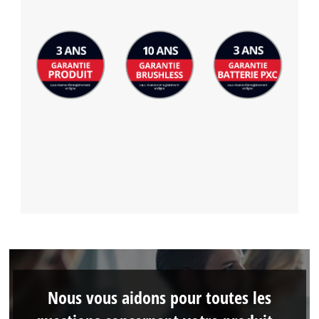
Nous vous aidons pour toutes les