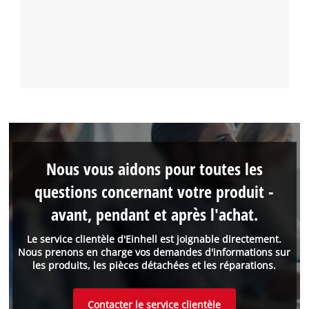
Nous vous aidons pour toutes les
questions concernant votre produit -
avant, pendant et après l'achat.
Le service clientèle d'Einhell est joignable directement.
Nous prenons en charge vos demandes d'informations sur
les produits, les pièces détachées et les réparations.
Contacter le service clientèle