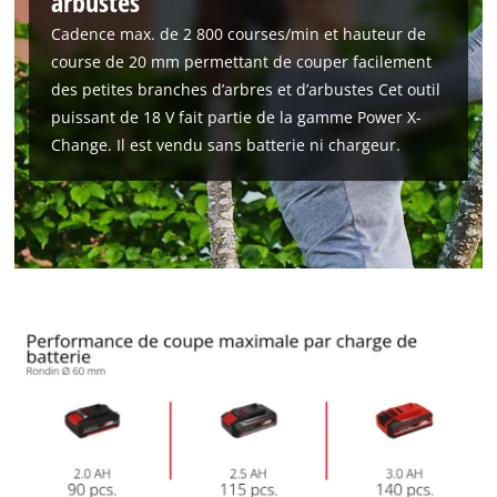
arbustes
Cadence max. de 2 800 courses/min et hauteur de
course de 20 mm permettant de couper facilement
des petites branches d’arbres et d’arbustes Cet outil
puissant de 18 V fait partie de la gamme Power X-
Change. Il est vendu sans batterie ni chargeur.