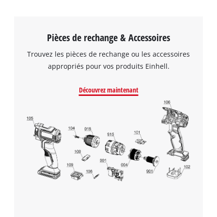
Pièces de rechange & Accessoires
Trouvez les pièces de rechange ou les accessoires
appropriés pour vos produits Einhell.
Découvrez maintenant