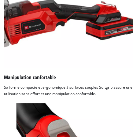
Manipulation confortable
Sa forme compacte et ergonomique à surfaces souples Softgrip assure une
utilisation sans effort et une manipulation confortable.