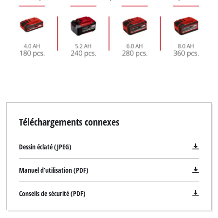
Téléchargements connexes
Dessin éclaté (JPEG)
Manuel d’utilisation (PDF)
Conseils de sécurité (PDF)