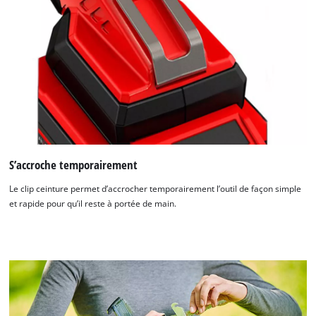
S’accroche temporairement
Le clip ceinture permet d’accrocher temporairement l’outil de façon simple
et rapide pour qu’il reste à portée de main.