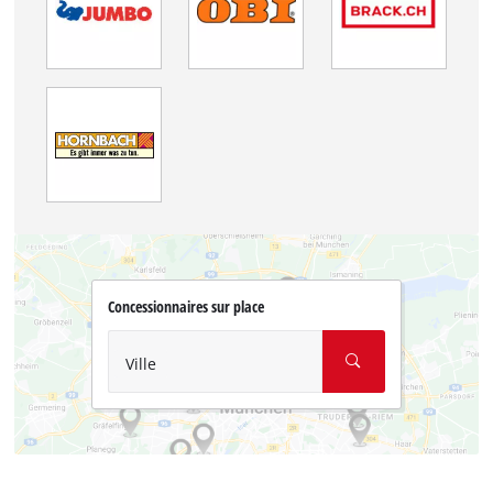
Concessionnaires sur place
Ville