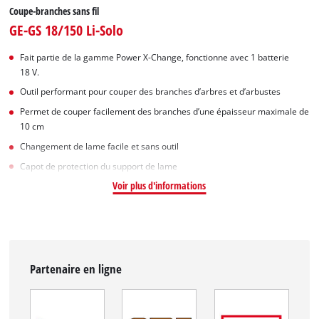
Coupe-branches sans fil
GE-GS 18/150 Li-Solo
Fait partie de la gamme Power X-Change, fonctionne avec 1 batterie
18 V.
Outil performant pour couper des branches d’arbres et d’arbustes
Permet de couper facilement des branches d’une épaisseur maximale de
10 cm
Changement de lame facile et sans outil
Capot de protection du support de lame
Voir plus d'informations
Partenaire en ligne