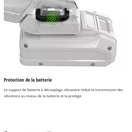
Protection de la batterie
Le support de batterie à découplage vibratoire réduit la transmission des
vibrations au niveau de la batterie et la protège.