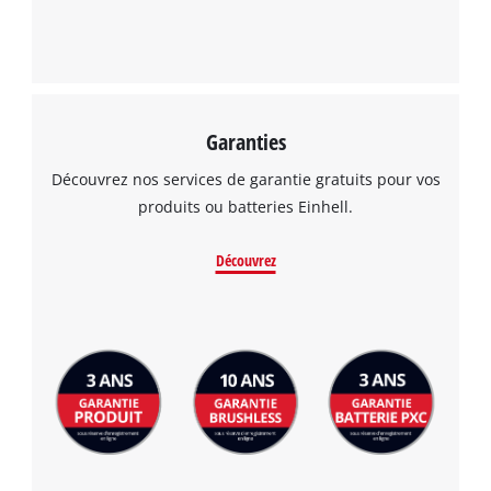
Garanties
Découvrez nos services de garantie gratuits pour vos
produits ou batteries Einhell.
Découvrez