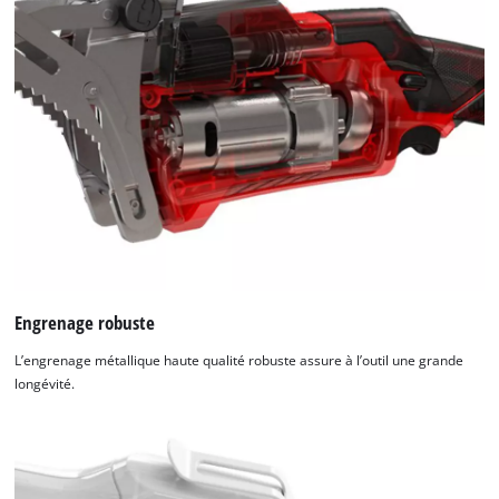
Engrenage robuste
L’engrenage métallique haute qualité robuste assure à l’outil une grande
longévité.