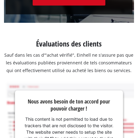
Évaluations des clients
Sauf dans les cas d'"achat vérifié", Einhell ne s'assure pas que
les évaluations publiées proviennent de tels consommateurs
qui ont effectivement utilisé ou acheté les biens ou services.
Nous avons besoin de ton accord pour
pouvoir charger !
This content is not permitted to load due to
trackers that are not disclosed to the visitor.
The website owner needs to setup the site