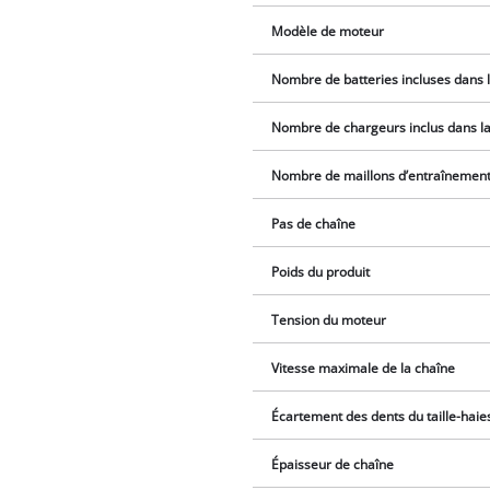
Modèle de moteur
Nombre de batteries incluses dans l
Nombre de chargeurs inclus dans la 
Nombre de maillons d’entraînemen
Pas de chaîne
Poids du produit
Tension du moteur
Vitesse maximale de la chaîne
Écartement des dents du taille-haie
Épaisseur de chaîne