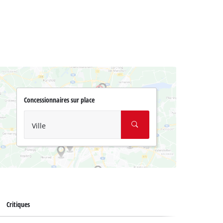
Concessionnaires sur place
Ville
Critiques