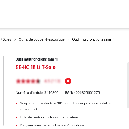
 / Scies
Outils de coupe télescopique
Outil multifonctions sans fil
Outil multifonctions sans fil
GE-HC 18 Li T-Solo
Numéro d'article:
3410800
EAN:
4006825601275
Adaptation pivotante à 90° pour des coupes horizontales
sans effort
Tête du moteur inclinable, 7 positions
Poignée principale inclinable, 4 positions