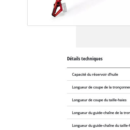
Détails techniques
Capacité du réservoir d’huile
Longueur de coupe de la tronçonne
Longueur de coupe du taille-haies
Longueur du guide-chaîne de la tr
Longueur du guide-chaîne du taille-