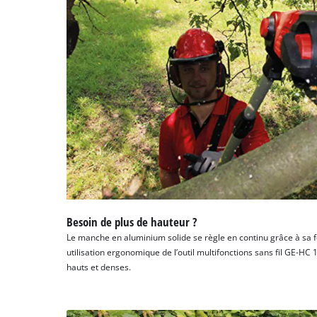
Besoin de plus de hauteur ?
Le manche en aluminium solide se règle en continu grâce à sa f
utilisation ergonomique de l’outil multifonctions sans fil GE-HC
hauts et denses.