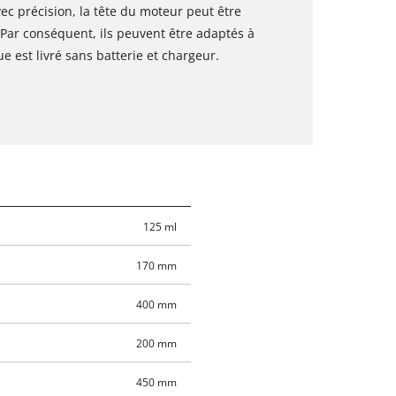
ec précision, la tête du moteur peut être
s. Par conséquent, ils peuvent être adaptés à
ue est livré sans batterie et chargeur.
125 ml
170 mm
400 mm
200 mm
450 mm