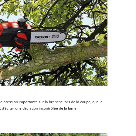
 pression importante sur la branche lors de la coupe, quelle
t d’éviter une déviation incontrôlée de la lame.