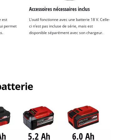
Accessoires nécessaires inclus
 est
L’outil fonctionne avec une batterie 18 V. Celle-
qui permet
ci n’est pas incluse de série, mais est
s.
disponible séparément avec son chargeur.