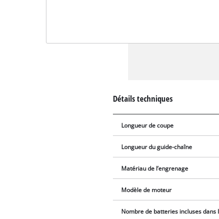
Détails techniques
Longueur de coupe
Longueur du guide-chaîne
Matériau de l’engrenage
Modèle de moteur
Nombre de batteries incluses dans l