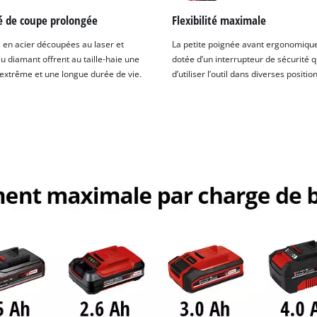
té de coupe prolongée
Flexibilité maximale
 en acier découpées au laser et
La petite poignée avant ergonomique
u diamant offrent au taille-haie une
dotée d’un interrupteur de sécurité 
 extrême et une longue durée de vie.
d’utiliser l’outil dans diverses position