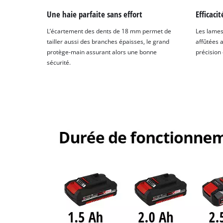
Une haie parfaite sans effort
Efficaci
L’écartement des dents de 18 mm permet de
Les lames
tailler aussi des branches épaisses, le grand
affûtées a
protège-main assurant alors une bonne
précision
sécurité.