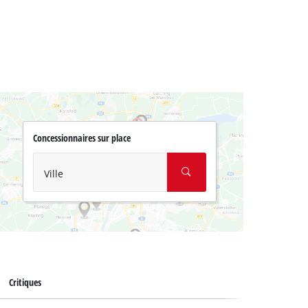
Concessionnaires sur place
Ville
Critiques