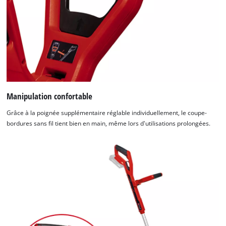
Manipulation confortable
Grâce à la poignée supplémentaire réglable individuellement, le coupe-
bordures sans fil tient bien en main, même lors d'utilisations prolongées.