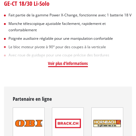
GE-CT 18/30 Li-Solo
Fait partie de la gamme Power X-Change, fonctionne avec 1 batterie 18 V
Manche télescopique ajustable facilement, rapidement et
confortablement
Poignée auxiliaire réglable pour une manipulation confortable
Le bloc moteur pivote à 90° pour des coupes à la verticale
Avec roue de guidage pour une coupe précise des bordures
Voir plus d'informations
Partenaire en ligne