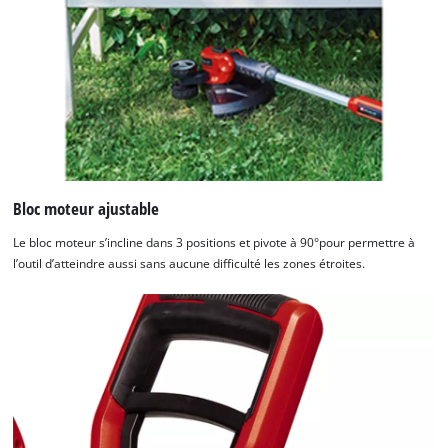
Bloc moteur ajustable
Le bloc moteur s’incline dans 3 positions et pivote à 90°pour permettre à
l’outil d’atteindre aussi sans aucune difficulté les zones étroites.