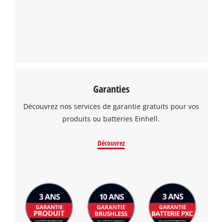
Garanties
Découvrez nos services de garantie gratuits pour vos
produits ou batteries Einhell.
Découvrez