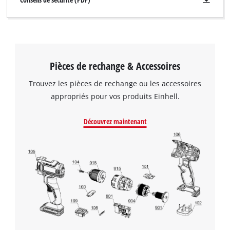
Pièces de rechange & Accessoires
Trouvez les pièces de rechange ou les accessoires
appropriés pour vos produits Einhell.
Découvrez maintenant