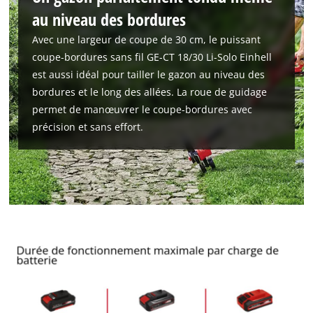
au niveau des bordures
Avec une largeur de coupe de 30 cm, le puissant
coupe-bordures sans fil GE-CT 18/30 Li-Solo Einhell
est aussi idéal pour tailler le gazon au niveau des
bordures et le long des allées. La roue de guidage
permet de manœuvrer le coupe-bordures avec
précision et sans effort.