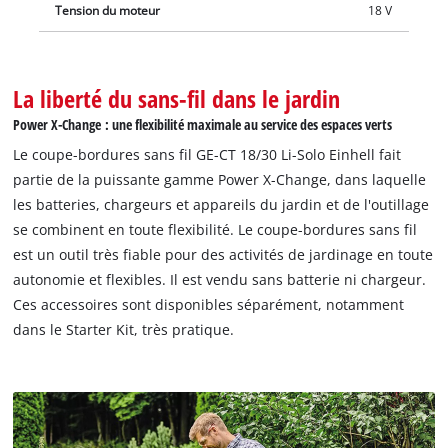
Tension du moteur
18 V
La liberté du sans-fil dans le jardin
Power X-Change : une flexibilité maximale au service des espaces verts
Le coupe-bordures sans fil GE-CT 18/30 Li-Solo Einhell fait
partie de la puissante gamme Power X-Change, dans laquelle
les batteries, chargeurs et appareils du jardin et de l'outillage
se combinent en toute flexibilité. Le coupe-bordures sans fil
est un outil très fiable pour des activités de jardinage en toute
autonomie et flexibles. Il est vendu sans batterie ni chargeur.
Ces accessoires sont disponibles séparément, notamment
dans le Starter Kit, très pratique.