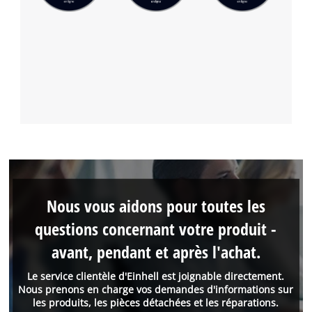
Nous vous aidons pour toutes les
questions concernant votre produit -
avant, pendant et après l'achat.
Le service clientèle d'Einhell est joignable directement.
Nous prenons en charge vos demandes d'informations sur
les produits, les pièces détachées et les réparations.