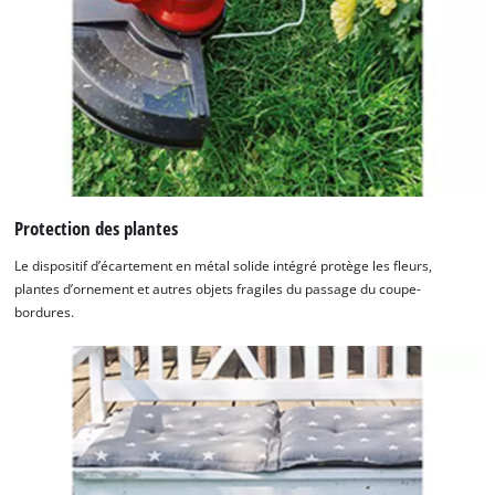
Protection des plantes
Le dispositif d’écartement en métal solide intégré protège les fleurs,
plantes d’ornement et autres objets fragiles du passage du coupe-
bordures.