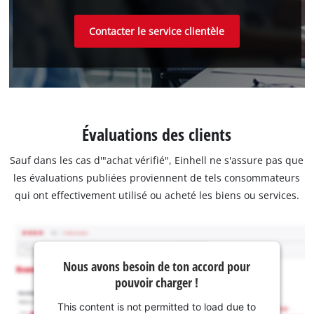
Contacter le service clientèle
Évaluations des clients
Sauf dans les cas d'"achat vérifié", Einhell ne s'assure pas que
les évaluations publiées proviennent de tels consommateurs
qui ont effectivement utilisé ou acheté les biens ou services.
Nous avons besoin de ton accord pour
pouvoir charger !
This content is not permitted to load due to