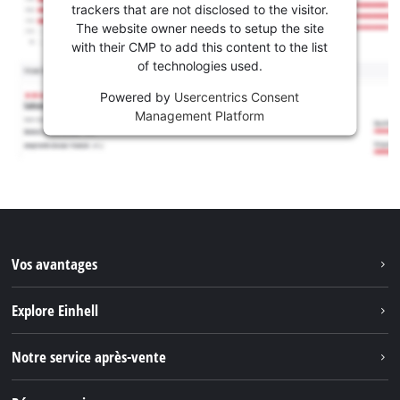
trackers that are not disclosed to the visitor.
The website owner needs to setup the site
with their CMP to add this content to the list
of technologies used.
Powered by
Usercentrics Consent
Management Platform
Vos avantages
Explore Einhell
Einhell dans le monde
Notre service après-vente
À propos de nous
Contacter