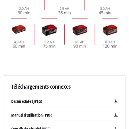
Téléchargements connexes
Dessin éclaté (JPEG)
Manuel d’utilisation (PDF)
Conseils de sécurité (PDF)