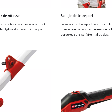
r de vitesse
Sangle de transport
eur de vitesse à 2 niveaux permet
La sangle de transport contribue à l
 le régime du moteur à chaque
manœuvre de l’outil et permet de tail
bordures sans se faire mal au dos.