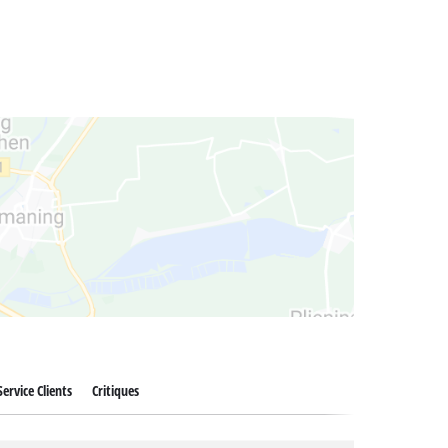
Service Clients
Critiques