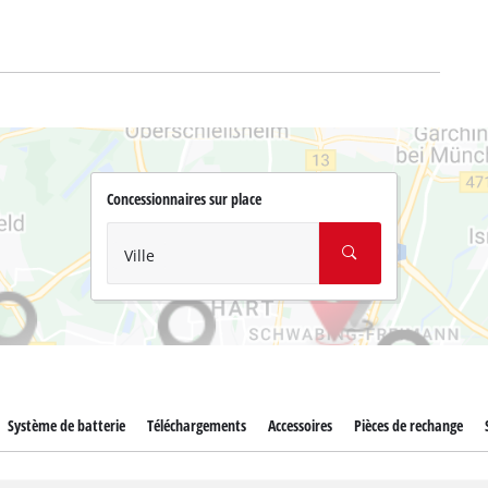
Concessionnaires sur place
Ville
Système de batterie
Téléchargements
Accessoires
Pièces de rechange