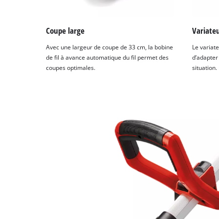
Coupe large
Variateu
Avec une largeur de coupe de 33 cm, la bobine
Le variat
de fil à avance automatique du fil permet des
d’adapter
coupes optimales.
situation.