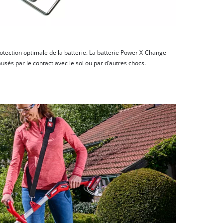
rotection optimale de la batterie. La batterie Power X-Change
és par le contact avec le sol ou par d’autres chocs.