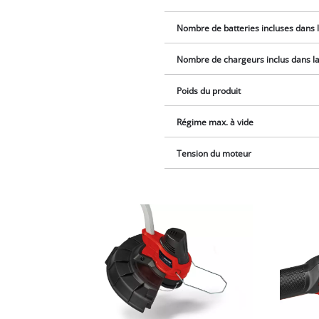
Nombre de batteries incluses dans l
Nombre de chargeurs inclus dans la 
Poids du produit
Régime max. à vide
Tension du moteur