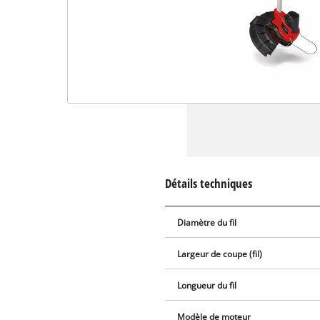
Détails techniques
Diamètre du fil
Largeur de coupe (fil)
Longueur du fil
Modèle de moteur