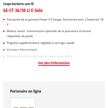
Coupe-bordures sans fil
GE-CT 36/30 Li E-Solo
Fait partie de la gamme Power X-Change, fonctionne avec 2 batteries 18
V
Moteur avant : transmission optimale de la puissance et bonne
répartition du poids
Poignée supplémentaire réglable à serrage rapide
Variateur électronique
Manche courbé en alu pour un travail sans effort
Voir plus d'informations
Partenaire en ligne