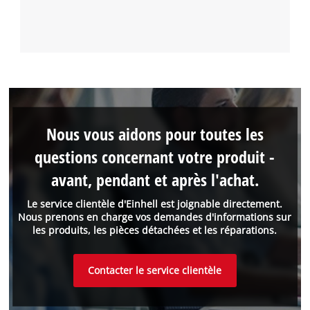
Nous vous aidons pour toutes les
questions concernant votre produit -
avant, pendant et après l'achat.
Le service clientèle d'Einhell est joignable directement.
Nous prenons en charge vos demandes d'informations sur
les produits, les pièces détachées et les réparations.
Contacter le service clientèle