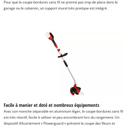
Pour que le coupe-bordures sans fil ne prenne pas trop de place dans le
garage ou le cabanon, un support mural très pratique est intégré.
Facile à manier et doté et nombreux équipements
Avec son manche séparable en aluminium léger, le coupe-bordures sans fil
est très réactif, facile à utiliser et peu encombrant lors du rangement. Un
dispositif d’écartement « Flowerguard » prévient la coupe des fleurs et