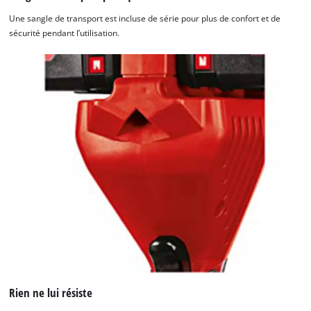
Une sangle de transport est incluse de série pour plus de confort et de
sécurité pendant l’utilisation.
Rien ne lui résiste