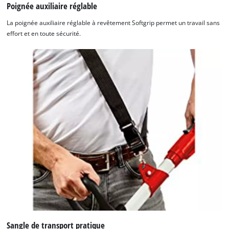
Poignée auxiliaire réglable
La poignée auxiliaire réglable à revêtement Softgrip permet un travail sans
effort et en toute sécurité.
Sangle de transport pratique