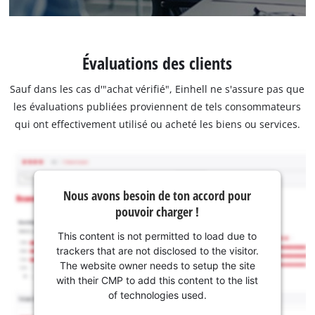
Évaluations des clients
Sauf dans les cas d'"achat vérifié", Einhell ne s'assure pas que
les évaluations publiées proviennent de tels consommateurs
qui ont effectivement utilisé ou acheté les biens ou services.
Nous avons besoin de ton accord pour
pouvoir charger !
This content is not permitted to load due to
trackers that are not disclosed to the visitor.
The website owner needs to setup the site
with their CMP to add this content to the list
of technologies used.