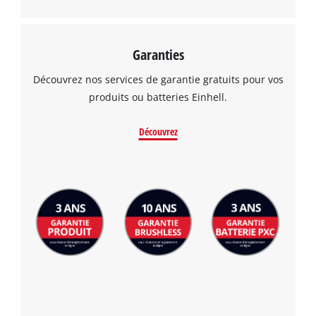
Garanties
Découvrez nos services de garantie gratuits pour vos
produits ou batteries Einhell.
Découvrez