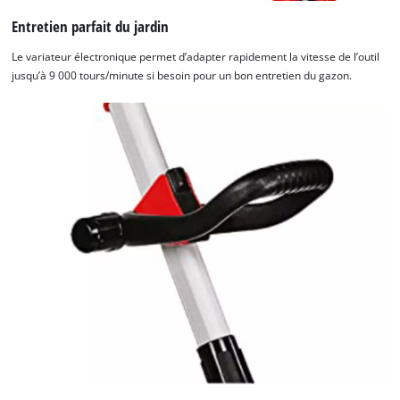
Entretien parfait du jardin
Le variateur électronique permet d’adapter rapidement la vitesse de l’outil
jusqu’à 9 000 tours/minute si besoin pour un bon entretien du gazon.