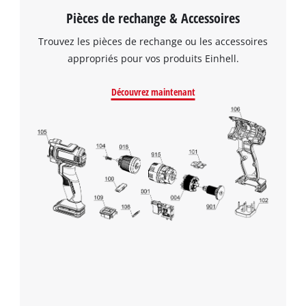
Pièces de rechange & Accessoires
Trouvez les pièces de rechange ou les accessoires
appropriés pour vos produits Einhell.
Découvrez maintenant