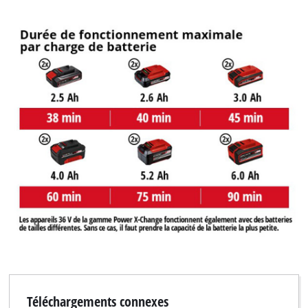
Téléchargements connexes