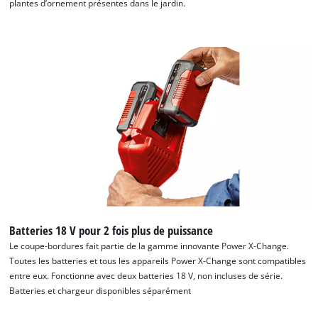
plantes d’ornement présentes dans le jardin.
Batteries 18 V pour 2 fois plus de puissance
Le coupe-bordures fait partie de la gamme innovante Power X-Change.
Toutes les batteries et tous les appareils Power X-Change sont compatibles
entre eux. Fonctionne avec deux batteries 18 V, non incluses de série.
Batteries et chargeur disponibles séparément