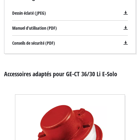
Dessin éclaté (JPEG)
Manuel d’utilisation (PDF)
Conseils de sécurité (PDF)
Accessoires adaptés pour GE-CT 36/30 Li E-Solo