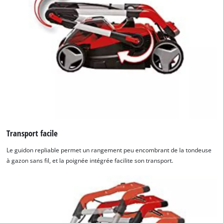
Transport facile
Le guidon repliable permet un rangement peu encombrant de la tondeuse
à gazon sans fil, et la poignée intégrée facilite son transport.