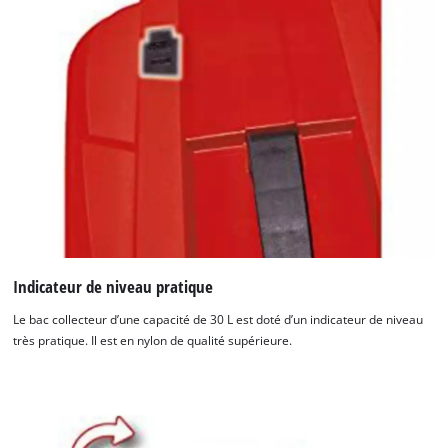
Indicateur de niveau pratique
Le bac collecteur d’une capacité de 30 L est doté d’un indicateur de niveau
très pratique. Il est en nylon de qualité supérieure.