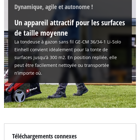
Dynamique, agile et autonome !
Un appareil attractif pour les surfaces
de taille moyenne
La tondeuse à gazon sans fil GE-CM 36/34-1 Li-Solo
Einhell convient idéalement pour la tonte de
surfaces jusqu’à 300 m2. En position repliée, elle
peut être facilement nettoyée ou transportée
n’importe où.
Téléchargements connexes