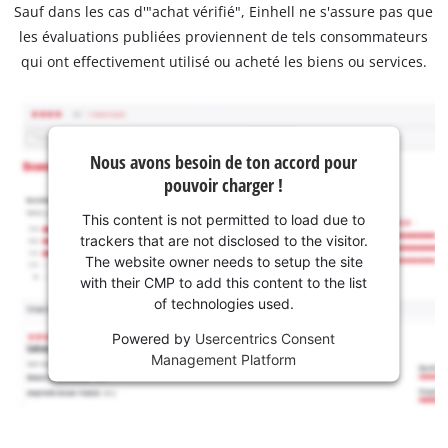
Sauf dans les cas d'"achat vérifié", Einhell ne s'assure pas que
les évaluations publiées proviennent de tels consommateurs
qui ont effectivement utilisé ou acheté les biens ou services.
Nous avons besoin de ton accord pour
pouvoir charger !
This content is not permitted to load due to
trackers that are not disclosed to the visitor.
The website owner needs to setup the site
with their CMP to add this content to the list
of technologies used.
Powered by
Usercentrics Consent
Management Platform