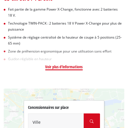
Fait partie de la gamme Power X-Change, fonctionne avec 2 batteries
18 V.
Technologie TWIN-PACK : 2 batteries 18 V Power X-Change pour plus de
puissance
Système de réglage centralisé de la hauteur de coupe à 5 positions (25-
65 mm)
Zone de préhension ergonomique pour une utilisation sans effort
Guidon réglable en hauteur
Voir plus d'informations
Concessionnaires sur place
Ville