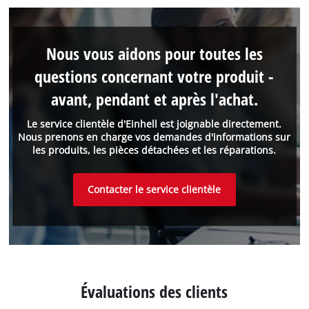
Nous vous aidons pour toutes les
questions concernant votre produit -
avant, pendant et après l'achat.
Le service clientèle d'Einhell est joignable directement.
Nous prenons en charge vos demandes d'informations sur
les produits, les pièces détachées et les réparations.
Contacter le service clientèle
Évaluations des clients