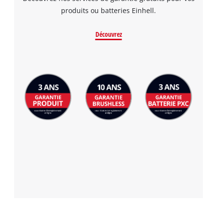
produits ou batteries Einhell.
Découvrez