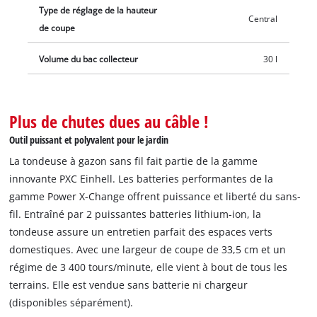
Type de réglage de la hauteur
Central
de coupe
Volume du bac collecteur
30 l
Plus de chutes dues au câble !
Outil puissant et polyvalent pour le jardin
La tondeuse à gazon sans fil fait partie de la gamme
innovante PXC Einhell. Les batteries performantes de la
gamme Power X-Change offrent puissance et liberté du sans-
fil. Entraîné par 2 puissantes batteries lithium-ion, la
tondeuse assure un entretien parfait des espaces verts
domestiques. Avec une largeur de coupe de 33,5 cm et un
régime de 3 400 tours/minute, elle vient à bout de tous les
terrains. Elle est vendue sans batterie ni chargeur
(disponibles séparément).