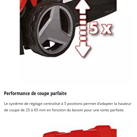
Performance de coupe parfaite
Le système de réglage centralisé à 5 positions permet d’adapter la hauteur
de coupe de 25 à 65 mm en fonction du besoin pour une tonte parfaite.