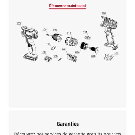
Découvrez maintenant
Garanties
Découvrez nos services de garantie gratuits pour vos