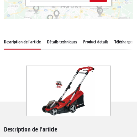
Description de l'article
Détails techniques
Product details
Téléchargeme
Description de l'article