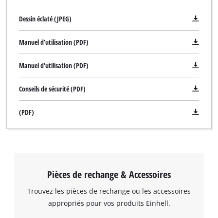
Dessin éclaté (JPEG)
Manuel d’utilisation (PDF)
Manuel d’utilisation (PDF)
Conseils de sécurité (PDF)
(PDF)
Pièces de rechange & Accessoires
Trouvez les pièces de rechange ou les accessoires
appropriés pour vos produits Einhell.