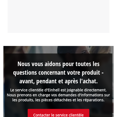
Nous vous aidons pour toutes les
questions concernant votre produit -
avant, pendant et après l'achat.
Le service clientèle d'Einhell est joignable directement.
Nous prenons en charge vos demandes d'informations sur
les produits, les pièces détachées et les réparations.
Contacter le service clientèle