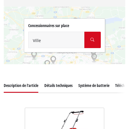
Concessionnaires sur place
Ville
Description de l'article
Détails techniques
Système de batterie
Télécha