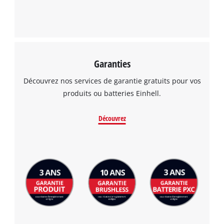
Garanties
Découvrez nos services de garantie gratuits pour vos
produits ou batteries Einhell.
Découvrez