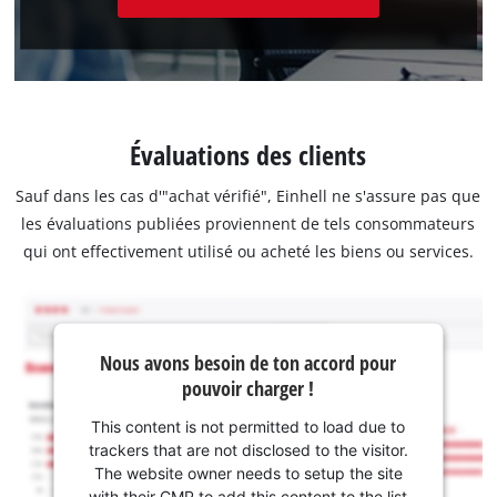
Évaluations des clients
Sauf dans les cas d'"achat vérifié", Einhell ne s'assure pas que
les évaluations publiées proviennent de tels consommateurs
qui ont effectivement utilisé ou acheté les biens ou services.
Nous avons besoin de ton accord pour
pouvoir charger !
This content is not permitted to load due to
trackers that are not disclosed to the visitor.
The website owner needs to setup the site
with their CMP to add this content to the list