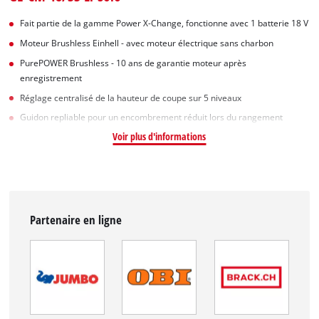
Fait partie de la gamme Power X-Change, fonctionne avec 1 batterie 18 V
Moteur Brushless Einhell - avec moteur électrique sans charbon
PurePOWER Brushless - 10 ans de garantie moteur après
enregistrement
Réglage centralisé de la hauteur de coupe sur 5 niveaux
Guidon repliable pour un encombrement réduit lors du rangement
Voir plus d'informations
Partenaire en ligne