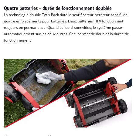
Quatre batteries – durée de fonctionnement doublée
La technologie double Twin-Pack dote le scarificateur-aérateur sans fil de
quatre emplacements pour batteries. Deux batteries 18 V fonctionnent
toujours en permanence. Quand celles-ci sont vides, le système passe
automatiquement sur les deux autres. Ceci permet de doubler la durée de
fonctionnement.