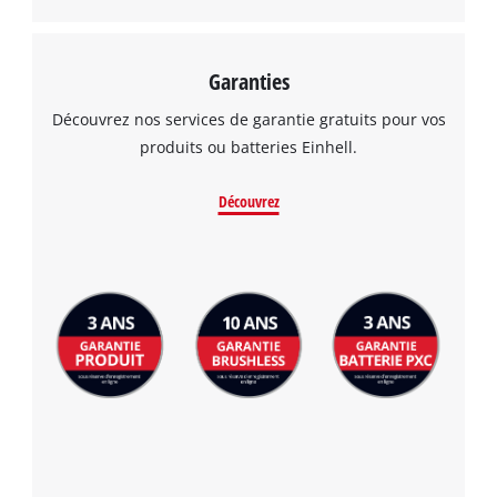
Garanties
Découvrez nos services de garantie gratuits pour vos
produits ou batteries Einhell.
Découvrez