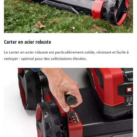
Carter en acier robuste
Le carter en acier robuste est particulièrement solide, résistant et facile à
nettoyer : optimal pour des sollicitations élevées.