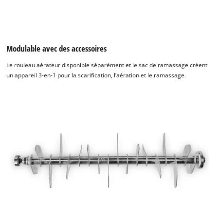
Modulable avec des accessoires
Le rouleau aérateur disponible séparément et le sac de ramassage créent
un appareil 3-en-1 pour la scarification, l’aération et le ramassage.