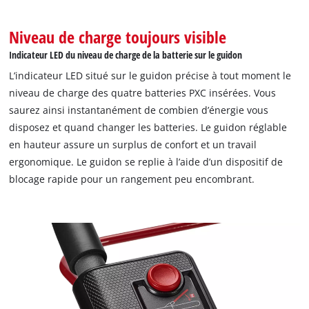
Niveau de charge toujours visible
Indicateur LED du niveau de charge de la batterie sur le guidon
L’indicateur LED situé sur le guidon précise à tout moment le
niveau de charge des quatre batteries PXC insérées. Vous
saurez ainsi instantanément de combien d’énergie vous
disposez et quand changer les batteries. Le guidon réglable
en hauteur assure un surplus de confort et un travail
ergonomique. Le guidon se replie à l’aide d’un dispositif de
blocage rapide pour un rangement peu encombrant.