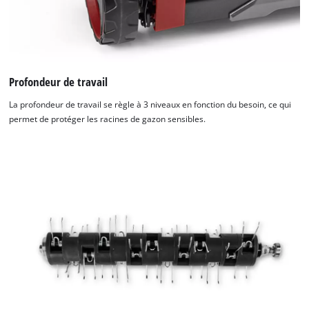
Profondeur de travail
La profondeur de travail se règle à 3 niveaux en fonction du besoin, ce qui
permet de protéger les racines de gazon sensibles.