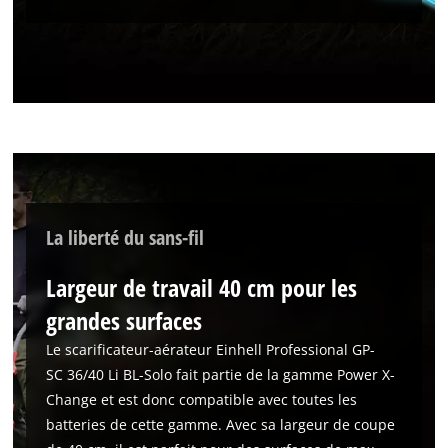
La liberté du sans-fil
Largeur de travail 40 cm pour les
grandes surfaces
Le scarificateur-aérateur Einhell Professional GP-
SC 36/40 Li BL-Solo fait partie de la gamme Power X-
Change et est donc compatible avec toutes les
batteries de cette gamme. Avec sa largeur de coupe