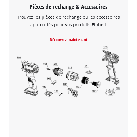
Pièces de rechange & Accessoires
Trouvez les pièces de rechange ou les accessoires
appropriés pour vos produits Einhell.
Découvrez maintenant