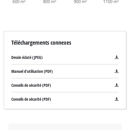
Téléchargements connexes
Dessin éclaté (JPEG)
Manuel d’utilisation (PDF)
Conseils de sécurité (PDF)
Conseils de sécurité (PDF)