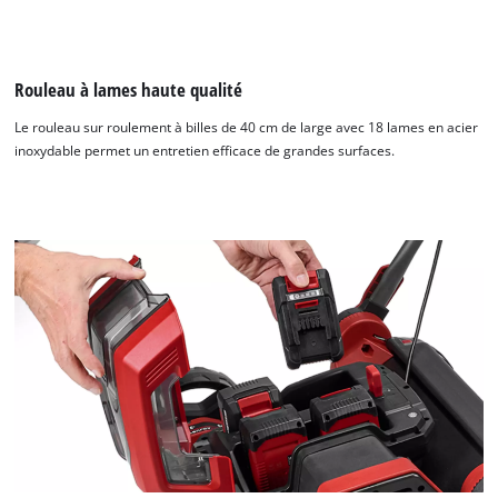
Rouleau à lames haute qualité
Le rouleau sur roulement à billes de 40 cm de large avec 18 lames en acier
inoxydable permet un entretien efficace de grandes surfaces.