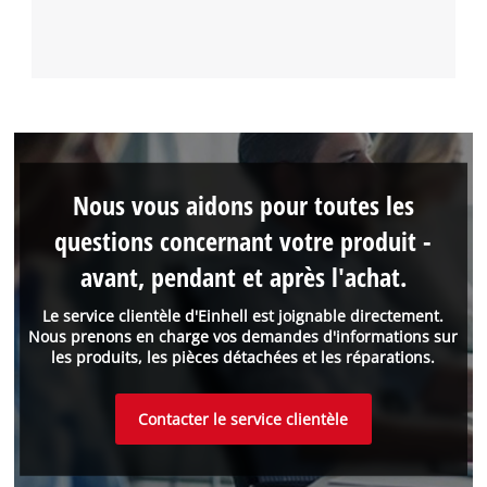
Nous vous aidons pour toutes les
questions concernant votre produit -
avant, pendant et après l'achat.
Le service clientèle d'Einhell est joignable directement.
Nous prenons en charge vos demandes d'informations sur
les produits, les pièces détachées et les réparations.
Contacter le service clientèle