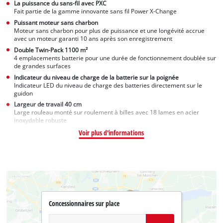
La puissance du sans-fil avec PXC
Fait partie de la gamme innovante sans fil Power X-Change
Puissant moteur sans charbon
Moteur sans charbon pour plus de puissance et une longévité accrue
avec un moteur garanti 10 ans après son enregistrement
Double Twin-Pack 1100 m²
4 emplacements batterie pour une durée de fonctionnement doublée sur
de grandes surfaces
Indicateur du niveau de charge de la batterie sur la poignée
Indicateur LED du niveau de charge des batteries directement sur le
guidon
Largeur de travail 40 cm
Large rouleau monté sur roulement à billes avec 18 lames en acier
inoxydable robuste
Voir plus d'informations
Concessionnaires sur place