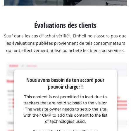
Évaluations des clients
Sauf dans les cas d'"achat vérifié", Einhell ne s'assure pas que
les évaluations publiées proviennent de tels consommateurs
qui ont effectivement utilisé ou acheté les biens ou services.
Nous avons besoin de ton accord pour
pouvoir charger !
This content is not permitted to load due to
trackers that are not disclosed to the visitor.
The website owner needs to setup the site
with their CMP to add this content to the list
of technologies used.