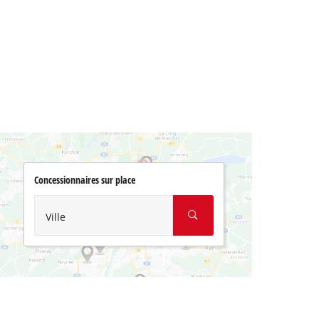
Concessionnaires sur place
Ville