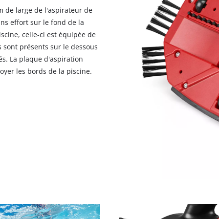
m de large de l'aspirateur de
ans effort sur le fond de la
scine, celle-ci est équipée de
ls sont présents sur le dessous
és. La plaque d'aspiration
oyer les bords de la piscine.