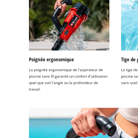
Poignée ergonomique
Tige de 
La poignée ergonomique de l'aspirateur de
La tige d
piscine sans fil garantit un confort d'utilisation
piscine sa
quel que soit l'angle ou la profondeur de
sans outil
travail.