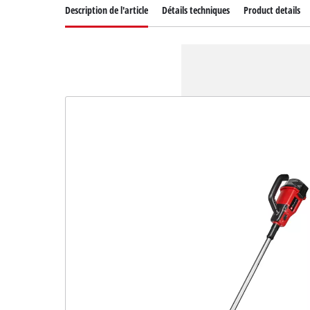
Description de l'article
Détails techniques
Product details