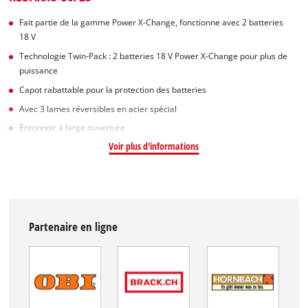
Fait partie de la gamme Power X-Change, fonctionne avec 2 batteries
18 V
Technologie Twin-Pack : 2 batteries 18 V Power X-Change pour plus de
puissance
Capot rabattable pour la protection des batteries
Avec 3 lames réversibles en acier spécial
Entonnoir à large ouverture
Voir plus d'informations
Partenaire en ligne