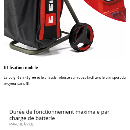
Utilisation mobile
La poignée intégrée et le châssis robuste sur roues facilitent le transport du
broyeur sans fil.