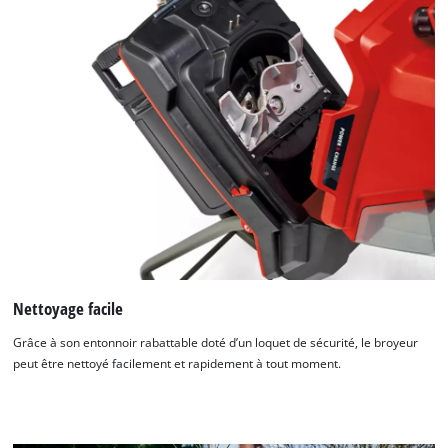
Nettoyage facile
Grâce à son entonnoir rabattable doté d’un loquet de sécurité, le broyeur
peut être nettoyé facilement et rapidement à tout moment.