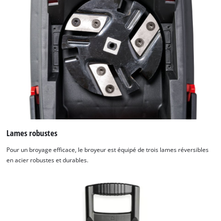
Lames robustes
Pour un broyage efficace, le broyeur est équipé de trois lames réversibles
en acier robustes et durables.