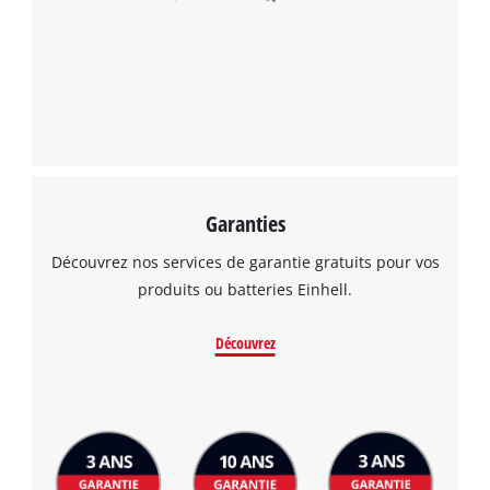
Garanties
Découvrez nos services de garantie gratuits pour vos
produits ou batteries Einhell.
Découvrez