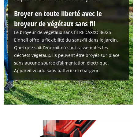
Broyer en toute liberté avec le
broyeur de végétaux sans fil
Le broyeur de végétaux sans fil REDAXXO 36/25
Einhell offre la flexibilité du sans-fil dans le jardin.
Quel que soit l’endroit où sont rassemblés les
déchets végétaux, ils peuvent être broyés sur place
sans aucune source d’alimentation électrique.
Appareil vendu sans batterie ni chargeur.