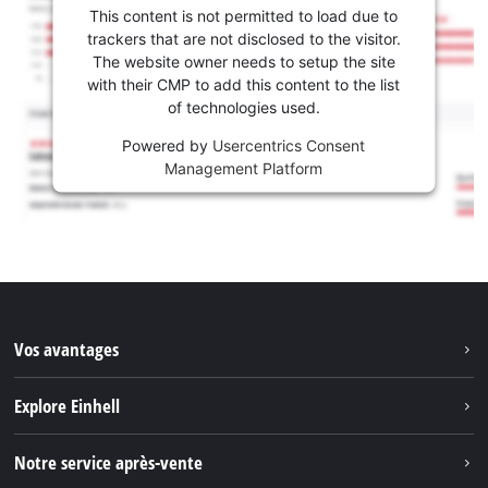
This content is not permitted to load due to
trackers that are not disclosed to the visitor.
The website owner needs to setup the site
with their CMP to add this content to the list
of technologies used.
Powered by
Usercentrics Consent
Management Platform
Vos avantages
Explore Einhell
Einhell dans le monde
Notre service après-vente
À propos de nous