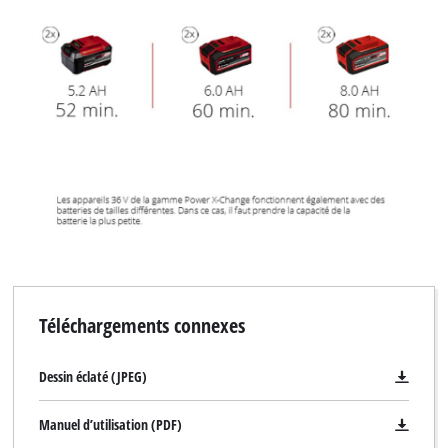
Téléchargements connexes
Dessin éclaté (JPEG)
Manuel d’utilisation (PDF)