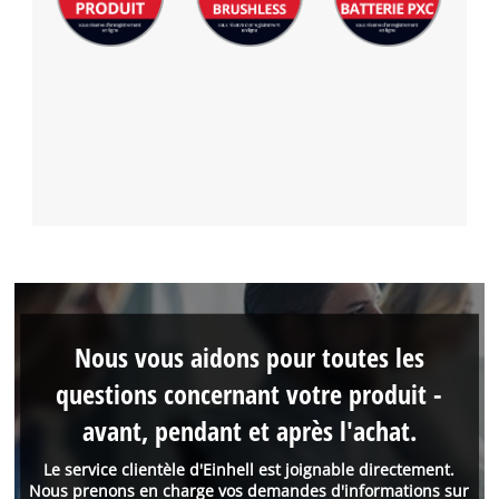
Nous vous aidons pour toutes les
questions concernant votre produit -
avant, pendant et après l'achat.
Le service clientèle d'Einhell est joignable directement.
Nous prenons en charge vos demandes d'informations sur