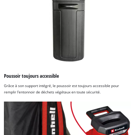
Poussoir toujours accessible
Grâce à son support intégré, le poussoir est toujours accessible pour
remplir l’entonnoir de déchets végétaux en toute sécurité.