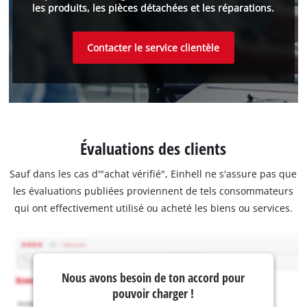
les produits, les pièces détachées et les réparations.
Contacter le service clientèle
Évaluations des clients
Sauf dans les cas d'"achat vérifié", Einhell ne s'assure pas que
les évaluations publiées proviennent de tels consommateurs
qui ont effectivement utilisé ou acheté les biens ou services.
Nous avons besoin de ton accord pour
pouvoir charger !