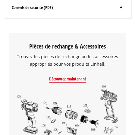
Conseils de sécurité (PDF)
Pièces de rechange & Accessoires
Trouvez les pièces de rechange ou les accessoires
appropriés pour vos produits Einhell.
Découvrez maintenant