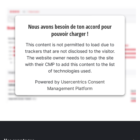
Nous avons besoin de ton accord pour
pouvoir charger !
This content is not permitted to load due to
trackers that are not disclosed to the visitor.
The website owner needs to setup the site
with their CMP to add this content to the list
of technologies used.
Powered by
Usercentrics Consent
Management Platform