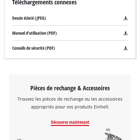
Téléchargements connexes
Dessin éclaté (JPEG)
Manuel d’utilisation (PDF)
Conseils de sécurité (PDF)
Pièces de rechange & Accessoires
Trouvez les pièces de rechange ou les accessoires
appropriés pour vos produits Einhell.
Découvrez maintenant