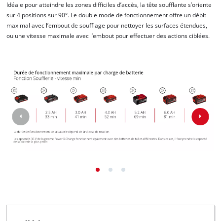
Idéale pour atteindre les zones difficiles d’accès, la tête soufflante s’oriente
sur 4 positions sur 90°. Le double mode de fonctionnement offre un débit
maximal avec l’embout de soufflage pour nettoyer les surfaces étendues,
ou une vitesse maximale avec l’embout pour effectuer des actions ciblées.