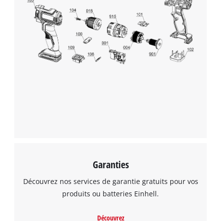
Garanties
Découvrez nos services de garantie gratuits pour vos
produits ou batteries Einhell.
Découvrez