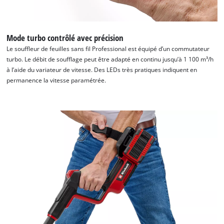
Mode turbo contrôlé avec précision
Le souffleur de feuilles sans fil Professional est équipé d’un commutateur
turbo. Le débit de soufflage peut être adapté en continu jusqu’à 1 100 m³/h
à l’aide du variateur de vitesse. Des LEDs très pratiques indiquent en
permanence la vitesse paramétrée.