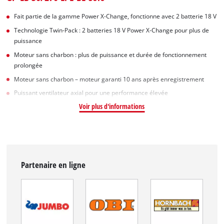
Fait partie de la gamme Power X-Change, fonctionne avec 2 batterie 18 V
Technologie Twin-Pack : 2 batteries 18 V Power X-Change pour plus de
puissance
Moteur sans charbon : plus de puissance et durée de fonctionnement
prolongée
Moteur sans charbon – moteur garanti 10 ans après enregistrement
Puissant ventilateur axial pour une performance élevée
Voir plus d'informations
Partenaire en ligne