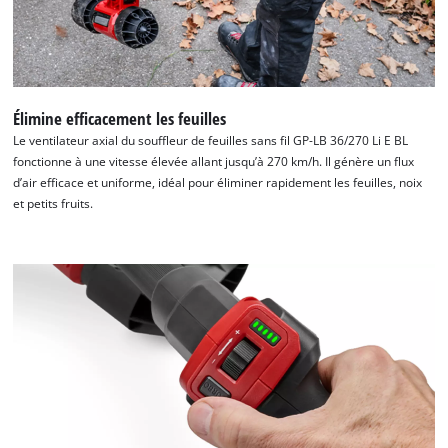
Élimine efficacement les feuilles
Le ventilateur axial du souffleur de feuilles sans fil GP-LB 36/270 Li E BL
fonctionne à une vitesse élevée allant jusqu’à 270 km/h. Il génère un flux
d’air efficace et uniforme, idéal pour éliminer rapidement les feuilles, noix
et petits fruits.