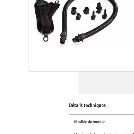
Détails techniques
Modèle de moteur