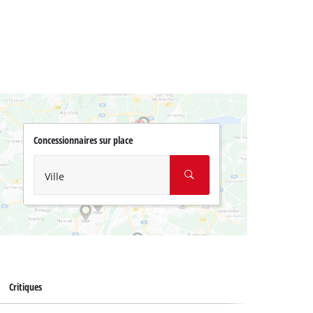
Concessionnaires sur place
Ville
Critiques