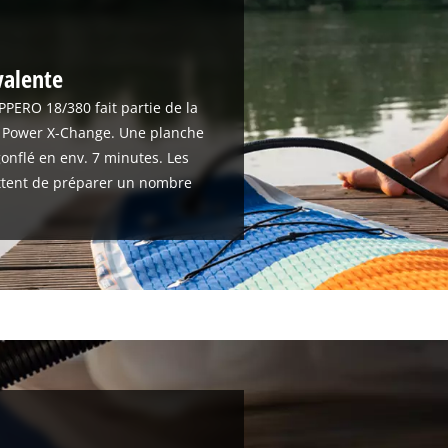
valente
PPERO 18/380 fait partie de la
 Power X-Change. Une planche
onflé en env. 7 minutes. Les
ttent de préparer un nombre