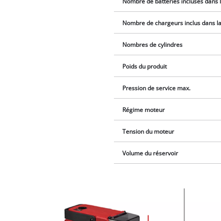
Nombre de batteries incluses dans l
Nombre de chargeurs inclus dans la 
Nombres de cylindres
Poids du produit
Pression de service max.
Régime moteur
Tension du moteur
Volume du réservoir