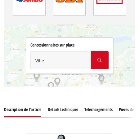
Concessionnaires sur place
Ville
Description de l'article
Détails techniques
Téléchargements
Pièces de r