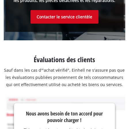
les produits, les pièces détachées et les réparations.
Contacter le service clientèle
Évaluations des clients
Sauf dans les cas d'"achat vérifié", Einhell ne s'assure pas que
les évaluations publiées proviennent de tels consommateurs
qui ont effectivement utilisé ou acheté les biens ou services.
Nous avons besoin de ton accord pour
pouvoir charger !