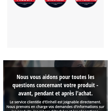
Nous vous aidons pour toutes les
questions concernant votre produit -
avant, pendant et après l'achat.
Le service clientèle d'Einhell est joignable directement.
Nous prenons en charge vos demandes d'informations sur