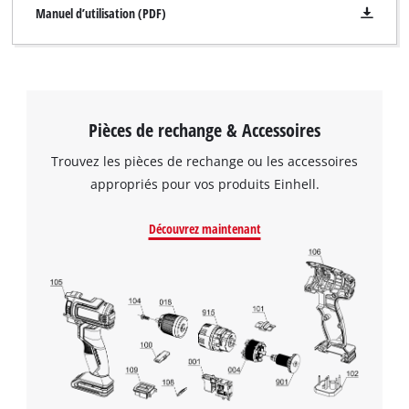
Manuel d’utilisation (PDF)
Pièces de rechange & Accessoires
Trouvez les pièces de rechange ou les accessoires
appropriés pour vos produits Einhell.
Découvrez maintenant
Nous avons besoin de ton accord pour