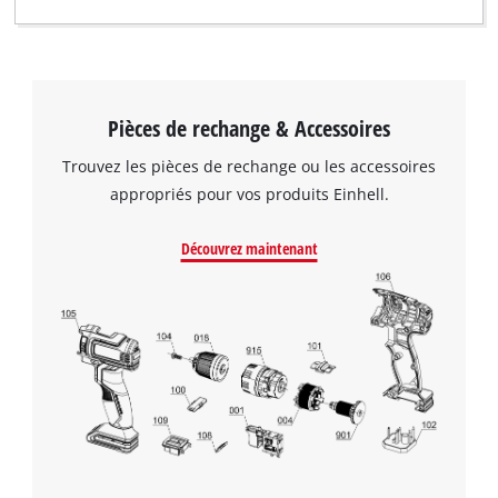
Pièces de rechange & Accessoires
Trouvez les pièces de rechange ou les accessoires
appropriés pour vos produits Einhell.
Découvrez maintenant
Nous avons besoin de ton accord pour
pouvoir charger Google Maps !