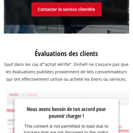
Contacter le service clientèle
Évaluations des clients
Sauf dans les cas d'"achat vérifié", Einhell ne s'assure pas que
les évaluations publiées proviennent de tels consommateurs
qui ont effectivement utilisé ou acheté les biens ou services.
Nous avons besoin de ton accord pour
pouvoir charger !
This content is not permitted to load due to
trackers that are not disclosed to the visitor.