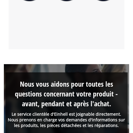
Nous vous aidons pour toutes les
questions concernant votre produit -
avant, pendant et après l'achat.
Le service clientèle d'Einhell est joignable directement.
Nous prenons en charge vos demandes d'informations sur
les produits, les pièces détachées et les réparations.