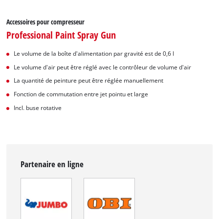
Accessoires pour compresseur
Professional Paint Spray Gun
Le volume de la boîte d'alimentation par gravité est de 0,6 l
Le volume d'air peut être réglé avec le contrôleur de volume d'air
La quantité de peinture peut être réglée manuellement
Fonction de commutation entre jet pointu et large
Incl. buse rotative
Partenaire en ligne