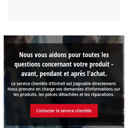
Nous vous aidons pour toutes les
questions concernant votre produit -
avant, pendant et après l'achat.
Le service clientèle d'Einhell est joignable directement.
Nous prenons en charge vos demandes d'informations sur
les produits, les pièces détachées et les réparations.
Contacter le service clientèle