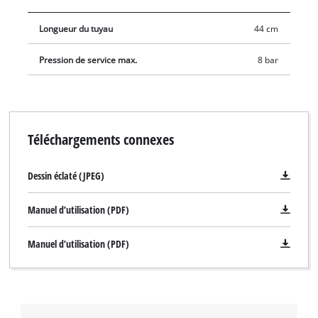
Longueur du tuyau
44 cm
Pression de service max.
8 bar
Téléchargements connexes
Dessin éclaté (JPEG)
Manuel d’utilisation (PDF)
Manuel d’utilisation (PDF)