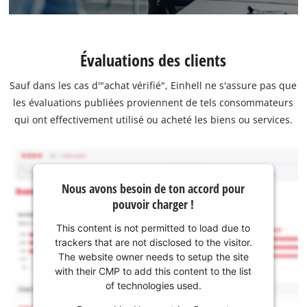
Évaluations des clients
Sauf dans les cas d'"achat vérifié", Einhell ne s'assure pas que
les évaluations publiées proviennent de tels consommateurs
qui ont effectivement utilisé ou acheté les biens ou services.
Nous avons besoin de ton accord pour
pouvoir charger !
This content is not permitted to load due to
trackers that are not disclosed to the visitor.
The website owner needs to setup the site
with their CMP to add this content to the list
of technologies used.