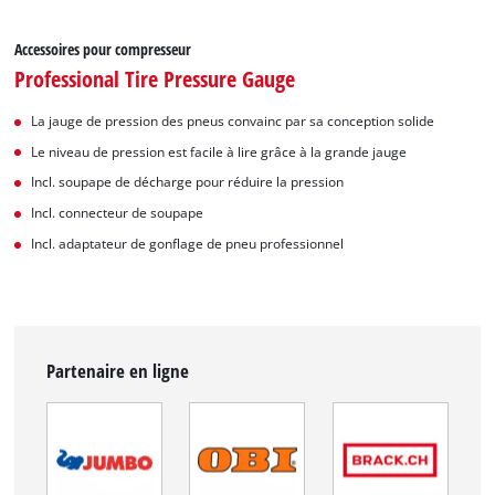
Accessoires pour compresseur
Professional Tire Pressure Gauge
La jauge de pression des pneus convainc par sa conception solide
Le niveau de pression est facile à lire grâce à la grande jauge
Incl. soupape de décharge pour réduire la pression
Incl. connecteur de soupape
Incl. adaptateur de gonflage de pneu professionnel
Partenaire en ligne