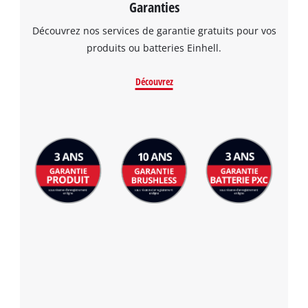
Garanties
Découvrez nos services de garantie gratuits pour vos
produits ou batteries Einhell.
Découvrez