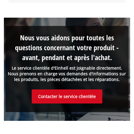
Nous vous aidons pour toutes les
questions concernant votre produit -
avant, pendant et après l'achat.
Le service clientèle d'Einhell est joignable directement.
Nous prenons en charge vos demandes d'informations sur
les produits, les pièces détachées et les réparations.
Contacter le service clientèle