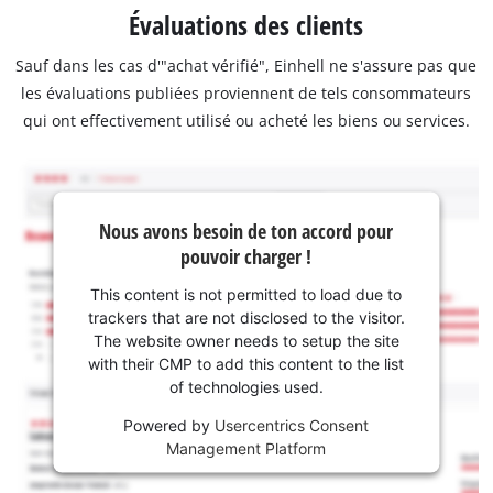
Évaluations des clients
Sauf dans les cas d'"achat vérifié", Einhell ne s'assure pas que
les évaluations publiées proviennent de tels consommateurs
qui ont effectivement utilisé ou acheté les biens ou services.
Nous avons besoin de ton accord pour
pouvoir charger !
This content is not permitted to load due to
trackers that are not disclosed to the visitor.
The website owner needs to setup the site
with their CMP to add this content to the list
of technologies used.
Powered by
Usercentrics Consent
Management Platform