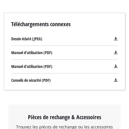
Téléchargements connexes
Dessin éclaté (JPEG)
Manuel d’utilisation (PDF)
Manuel d’utilisation (PDF)
Conseils de sécurité (PDF)
Pièces de rechange & Accessoires
Trouvez les pièces de rechange ou les accessoires