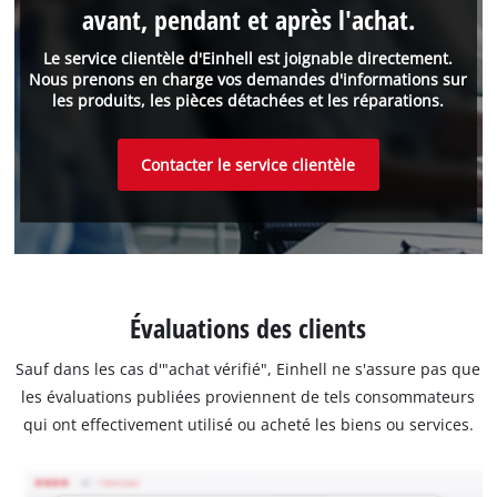
avant, pendant et après l'achat.
Le service clientèle d'Einhell est joignable directement.
Nous prenons en charge vos demandes d'informations sur
les produits, les pièces détachées et les réparations.
Contacter le service clientèle
Évaluations des clients
Sauf dans les cas d'"achat vérifié", Einhell ne s'assure pas que
les évaluations publiées proviennent de tels consommateurs
qui ont effectivement utilisé ou acheté les biens ou services.