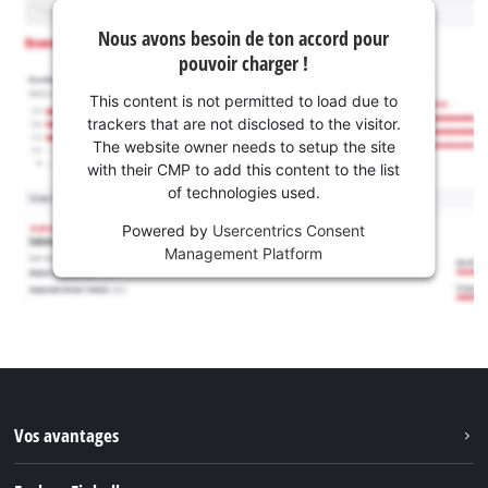
Nous avons besoin de ton accord pour
pouvoir charger !
This content is not permitted to load due to
trackers that are not disclosed to the visitor.
The website owner needs to setup the site
with their CMP to add this content to the list
of technologies used.
Powered by
Usercentrics Consent
Management Platform
Vos avantages