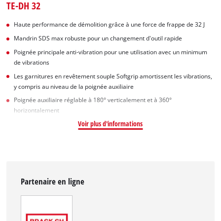
TE-DH 32
Haute performance de démolition grâce à une force de frappe de 32 J
Mandrin SDS max robuste pour un changement d'outil rapide
Poignée principale anti-vibration pour une utilisation avec un minimum
de vibrations
Les garnitures en revêtement souple Softgrip amortissent les vibrations,
y compris au niveau de la poignée auxiliaire
Poignée auxiliaire réglable à 180° verticalement et à 360°
horizontalement
Voir plus d'informations
Partenaire en ligne