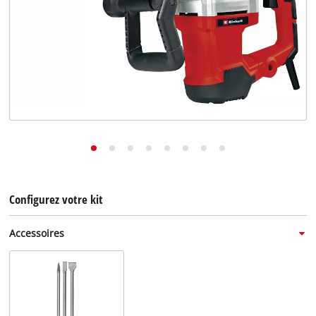
English
Deutsch
Italiano
Configurez votre kit
Accessoires