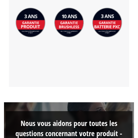
Nous vous aidons pour toutes les
questions concernant votre produit -