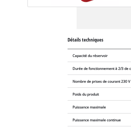
Détails techniques
Capacité du réservoir
Durée de fonctionnement à 2/3 de 
Nombre de prises de courant 230 V
Poids du produit
Puissance maximale
Puissance maximale continue