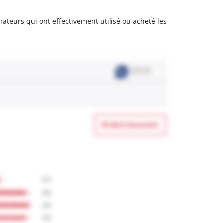
mateurs qui ont effectivement utilisé ou acheté les