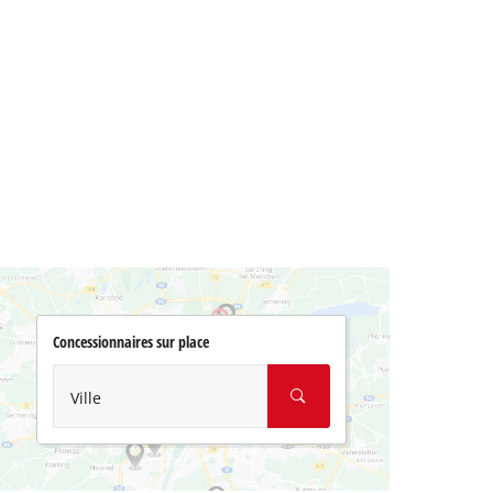
Concessionnaires sur place
Ville