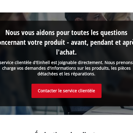
Nous vous aidons pour toutes les questions
oncernant votre produit - avant, pendant et apr
l'achat.
service clientèle d'Einhell est joignable directement. Nous prenon
charge vos demandes d'informations sur les produits, les pièces
détachées et les réparations.
Contacter le service clientèle