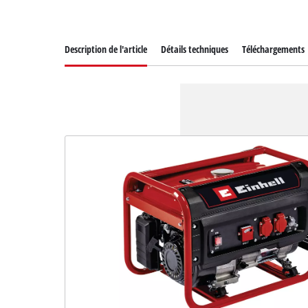
Description de l'article
Détails techniques
Téléchargements