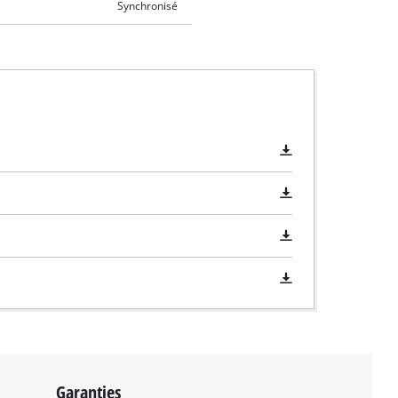
Synchronisé
Garanties