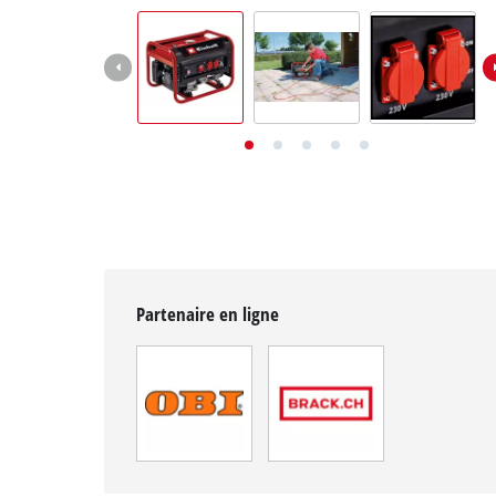
English
Deutsch
Italiano
Partenaire en ligne