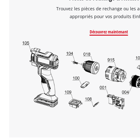
Trouvez les pièces de rechange ou les a
appropriés pour vos produits Einh
Découvrez maintenant