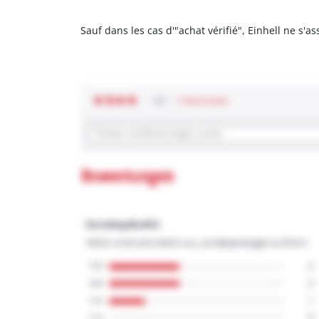
Sauf dans les cas d'"achat vérifié", Einhell ne s'