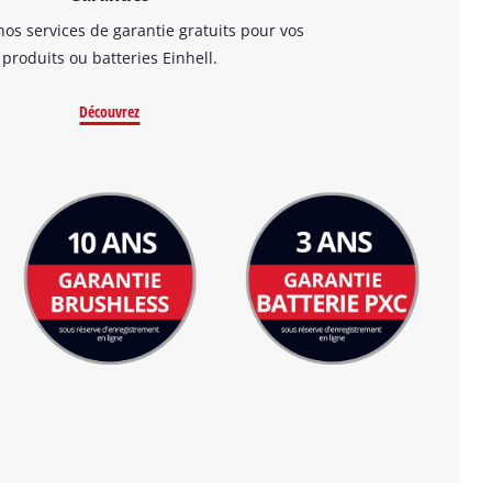
os services de garantie gratuits pour vos
produits ou batteries Einhell.
Découvrez