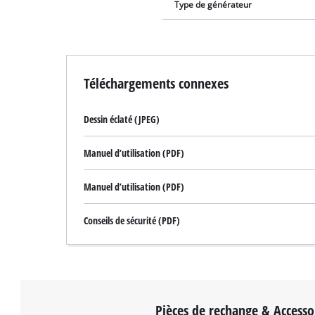
Type de générateur
Téléchargements connexes
Dessin éclaté (JPEG)
Manuel d’utilisation (PDF)
Manuel d’utilisation (PDF)
Conseils de sécurité (PDF)
Pièces de rechange & Accesso