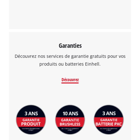
Garanties
Découvrez nos services de garantie gratuits pour vos
produits ou batteries Einhell.
Découvrez