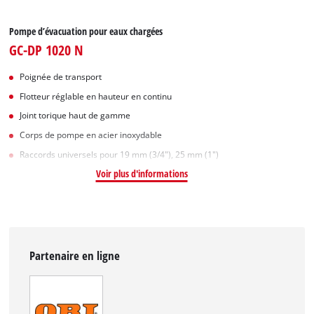
Pompe d’évacuation pour eaux chargées
GC-DP 1020 N
Poignée de transport
Flotteur réglable en hauteur en continu
Joint torique haut de gamme
Corps de pompe en acier inoxydable
Raccords universels pour 19 mm (3/4"), 25 mm (1")
Voir plus d'informations
Partenaire en ligne