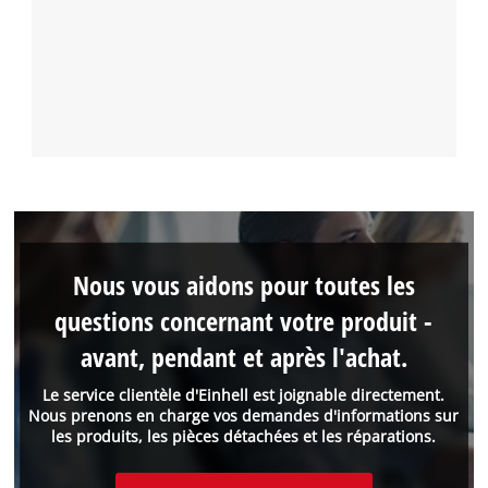
Nous vous aidons pour toutes les
questions concernant votre produit -
avant, pendant et après l'achat.
Le service clientèle d'Einhell est joignable directement.
Nous prenons en charge vos demandes d'informations sur
les produits, les pièces détachées et les réparations.