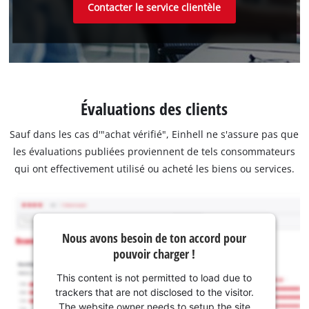
Contacter le service clientèle
Évaluations des clients
Sauf dans les cas d'"achat vérifié", Einhell ne s'assure pas que
les évaluations publiées proviennent de tels consommateurs
qui ont effectivement utilisé ou acheté les biens ou services.
Nous avons besoin de ton accord pour
pouvoir charger !
This content is not permitted to load due to
trackers that are not disclosed to the visitor.
The website owner needs to setup the site