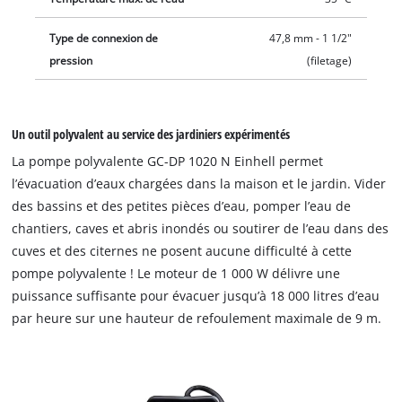
Type de connexion de
47,8 mm - 1 1/2"
pression
(filetage)
Un outil polyvalent au service des jardiniers expérimentés
La pompe polyvalente GC-DP 1020 N Einhell permet
l’évacuation d’eaux chargées dans la maison et le jardin. Vider
des bassins et des petites pièces d’eau, pomper l’eau de
chantiers, caves et abris inondés ou soutirer de l’eau dans des
cuves et des citernes ne posent aucune difficulté à cette
pompe polyvalente ! Le moteur de 1 000 W délivre une
puissance suffisante pour évacuer jusqu’à 18 000 litres d’eau
par heure sur une hauteur de refoulement maximale de 9 m.