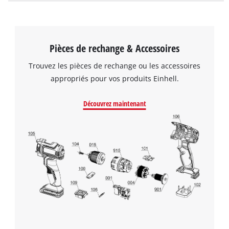
Pièces de rechange & Accessoires
Trouvez les pièces de rechange ou les accessoires
appropriés pour vos produits Einhell.
Découvrez maintenant