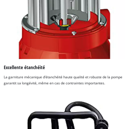
Excellente étanchéité
La garniture mécanique d’étanchéité haute qualité et robuste de la pompe
garantit sa longévité, même en cas de contraintes importantes.