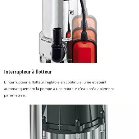
Interrupteur à flotteur
L’interrupteur à flotteur réglable en continu allume et éteint
automatiquement la pompe à une hauteur d’eau préalablement
paramétrée.