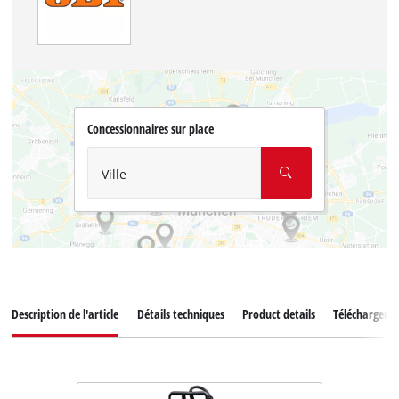
Concessionnaires sur place
Ville
Description de l'article
Détails techniques
Product details
Téléchargeme