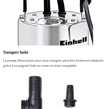
Transport facile
La pompe d’évacuation pour eaux chargées peut être facilement déplacée
grâce à sa poignée fixée au carter en acier inoxydable.