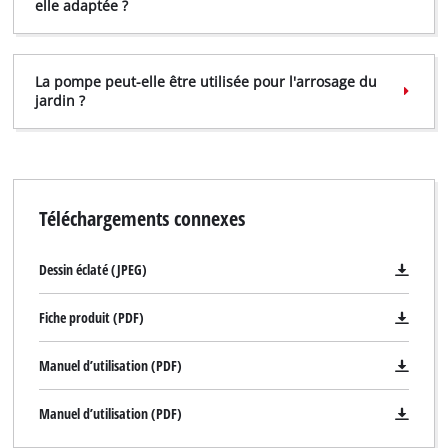
elle adaptée ?
La pompe peut-elle être utilisée pour l'arrosage du
jardin ?
Téléchargements connexes
Dessin éclaté (JPEG)
Fiche produit (PDF)
Manuel d’utilisation (PDF)
Manuel d’utilisation (PDF)