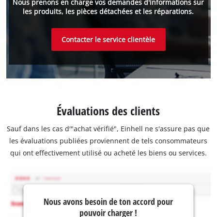
Nous prenons en charge vos demandes d'informations sur
les produits, les pièces détachées et les réparations.
Contacter le service clientèle
Évaluations des clients
Sauf dans les cas d'"achat vérifié", Einhell ne s'assure pas que
les évaluations publiées proviennent de tels consommateurs
qui ont effectivement utilisé ou acheté les biens ou services.
Nous avons besoin de ton accord pour
pouvoir charger !