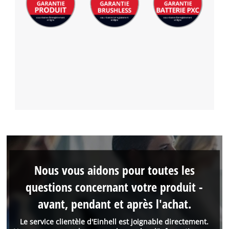
Nous vous aidons pour toutes les
questions concernant votre produit -
avant, pendant et après l'achat.
Le service clientèle d'Einhell est joignable directement.