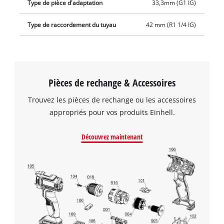
Type de pièce d'adaptation
33,3mm (G1 IG)
Type de raccordement du tuyau
42 mm (R1 1/4 IG)
Pièces de rechange & Accessoires
Trouvez les pièces de rechange ou les accessoires
appropriés pour vos produits Einhell.
Découvrez maintenant