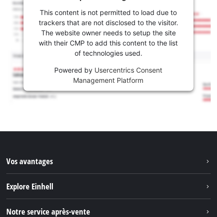
This content is not permitted to load due to
trackers that are not disclosed to the visitor.
The website owner needs to setup the site
with their CMP to add this content to the list
of technologies used.
Powered by
Usercentrics Consent
Management Platform
Vos avantages
Explore Einhell
Einhell dans le monde
Notre service après-vente