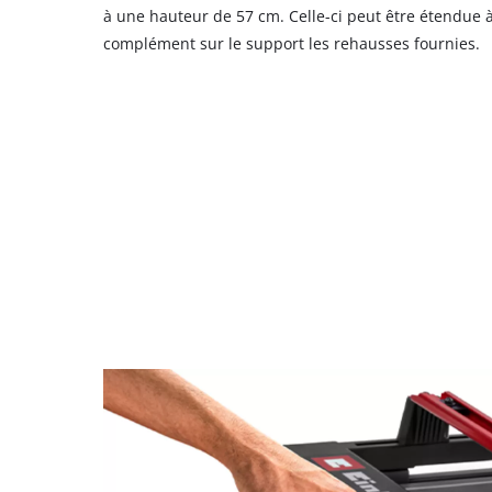
à une hauteur de 57 cm. Celle-ci peut être étendue 
complément sur le support les rehausses fournies.