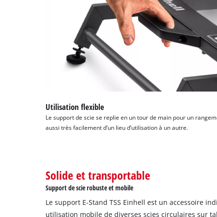
Utilisation flexible
Le support de scie se replie en un tour de main pour un rangem
aussi très facilement d’un lieu d’utilisation à un autre.
Solide et transportable
Support de scie robuste et mobile
Le support E-Stand TSS Einhell est un accessoire in
utilisation mobile de diverses scies circulaires sur t