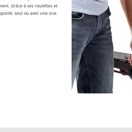
ment. Grâce à ses roulettes et
sporté, seul ou avec une scie