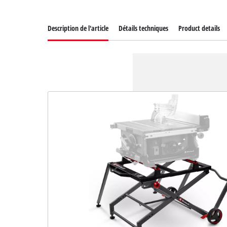
Description de l'article
Détails techniques
Product details