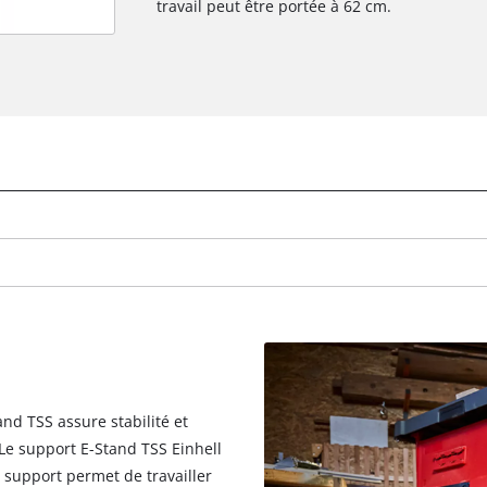
travail peut être portée à 62 cm.
and TSS assure stabilité et
 Le support E-Stand TSS Einhell
 support permet de travailler