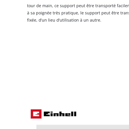
tour de main, ce support peut être transporté facile
à sa poignée très pratique, le support peut être tran
fixée, d’un lieu d’utilisation à un autre.