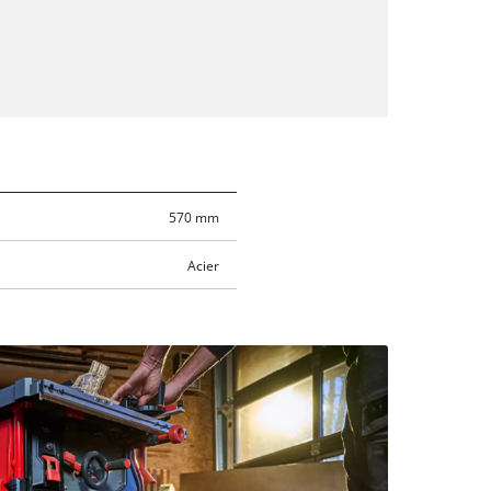
570 mm
Acier