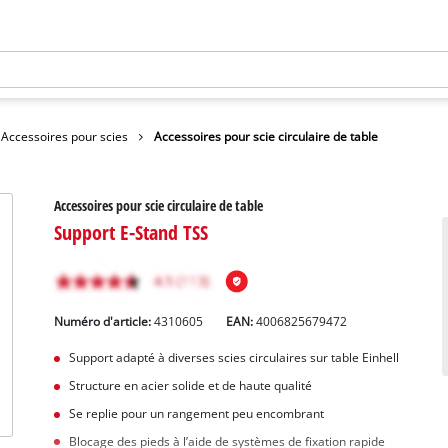
Accessoires pour scies
Accessoires pour scie circulaire de table
Accessoires pour scie circulaire de table
Support E-Stand TSS
Numéro d'article:
4310605
EAN:
4006825679472
Support adapté à diverses scies circulaires sur table Einhell
Structure en acier solide et de haute qualité
Se replie pour un rangement peu encombrant
Blocage des pieds à l’aide de systèmes de fixation rapide