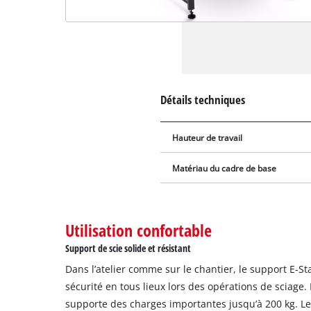
Détails techniques
Hauteur de travail
Matériau du cadre de base
Utilisation confortable
Support de scie solide et résistant
Dans l’atelier comme sur le chantier, le support E-St
sécurité en tous lieux lors des opérations de sciage.
supporte des charges importantes jusqu’à 200 kg. Le