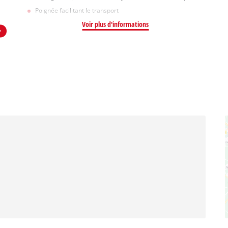
Poignée facilitant le transport
Voir plus d'informations