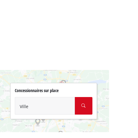
Concessionnaires sur place
Ville