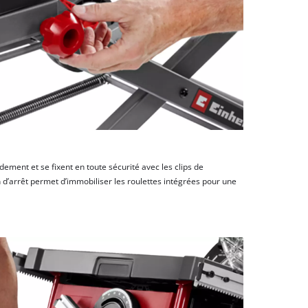
dement et se fixent en toute sécurité avec les clips de
n d’arrêt permet d’immobiliser les roulettes intégrées pour une