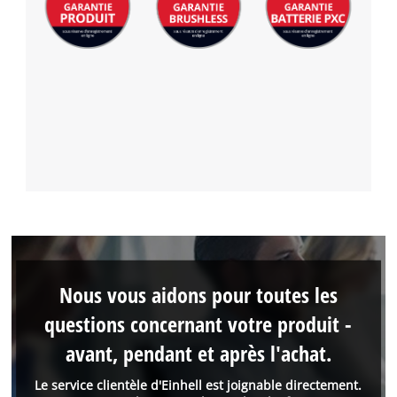
Nous vous aidons pour toutes les
questions concernant votre produit -
avant, pendant et après l'achat.
Le service clientèle d'Einhell est joignable directement.