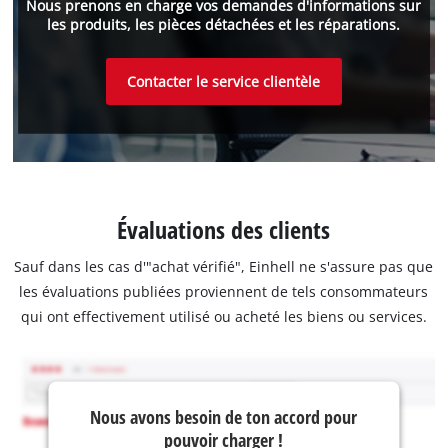
Nous prenons en charge vos demandes d'informations sur
les produits, les pièces détachées et les réparations.
Contacter le service clientèle
Évaluations des clients
Sauf dans les cas d'"achat vérifié", Einhell ne s'assure pas que
les évaluations publiées proviennent de tels consommateurs
qui ont effectivement utilisé ou acheté les biens ou services.
Nous avons besoin de ton accord pour
pouvoir charger !