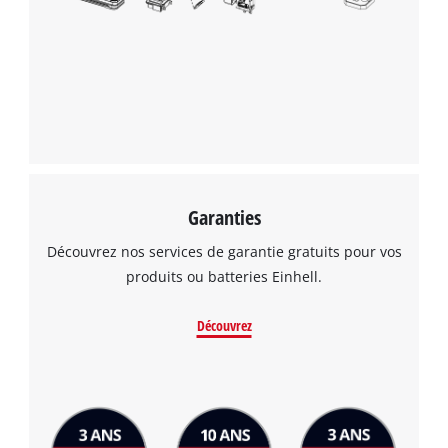
Garanties
Découvrez nos services de garantie gratuits pour vos
produits ou batteries Einhell.
Découvrez