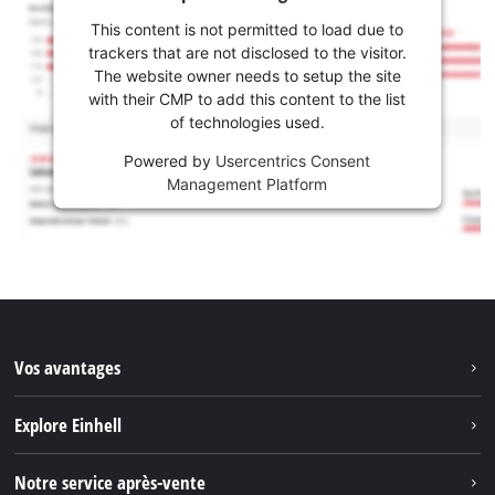
This content is not permitted to load due to
trackers that are not disclosed to the visitor.
The website owner needs to setup the site
with their CMP to add this content to the list
of technologies used.
Powered by
Usercentrics Consent
Management Platform
Vos avantages
Explore Einhell
Einhell dans le monde
Notre service après-vente