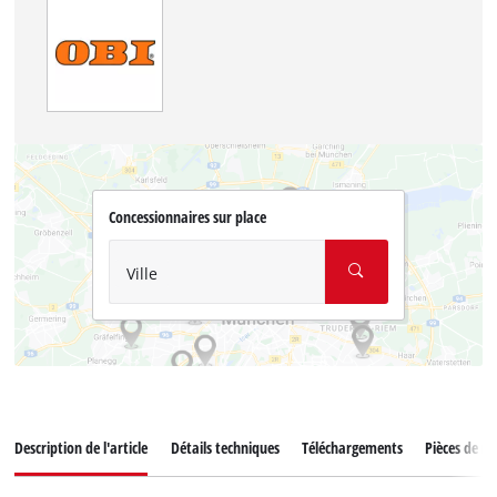
Concessionnaires sur place
Ville
Description de l'article
Détails techniques
Téléchargements
Pièces de r