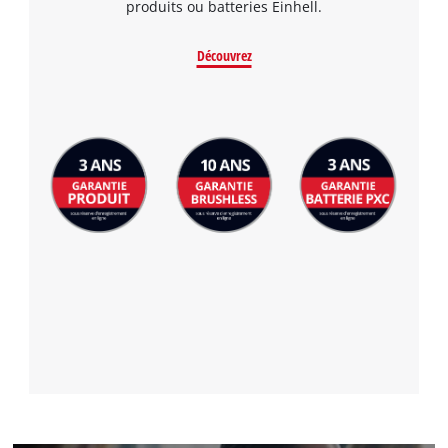
produits ou batteries Einhell.
Découvrez