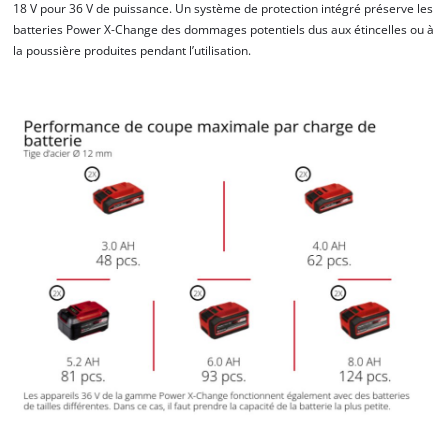
18 V pour 36 V de puissance. Un système de protection intégré préserve les
batteries Power X-Change des dommages potentiels dus aux étincelles ou à
la poussière produites pendant l’utilisation.