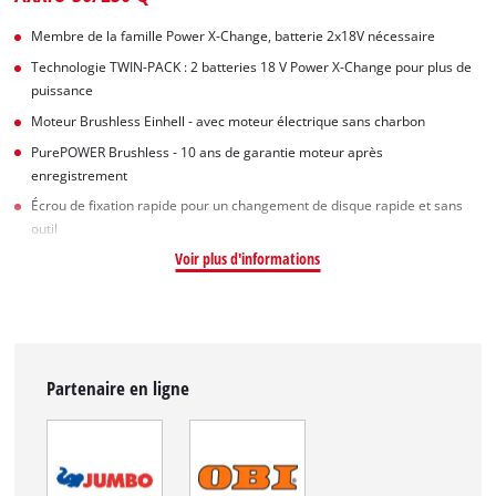
Membre de la famille Power X-Change, batterie 2x18V nécessaire
Technologie TWIN-PACK : 2 batteries 18 V Power X-Change pour plus de
puissance
Moteur Brushless Einhell - avec moteur électrique sans charbon
PurePOWER Brushless - 10 ans de garantie moteur après
enregistrement
Écrou de fixation rapide pour un changement de disque rapide et sans
outil
Voir plus d'informations
Partenaire en ligne