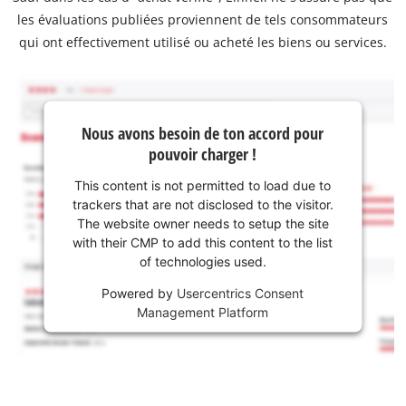
les évaluations publiées proviennent de tels consommateurs
qui ont effectivement utilisé ou acheté les biens ou services.
Nous avons besoin de ton accord pour
pouvoir charger !
This content is not permitted to load due to
trackers that are not disclosed to the visitor.
The website owner needs to setup the site
with their CMP to add this content to the list
of technologies used.
Powered by
Usercentrics Consent
Management Platform