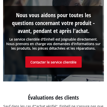
Nous vous aidons pour toutes les
questions concernant votre produit -
avant, pendant et après l'achat.
Le service clientèle d'Einhell est joignable directement.
Nous prenons en charge vos demandes d'informations sur
les produits, les pièces détachées et les réparations.
Contacter le service clientèle
Évaluations des clients
Sauf dans les cas d'"achat vérifié", Einhell ne s'assure pas que