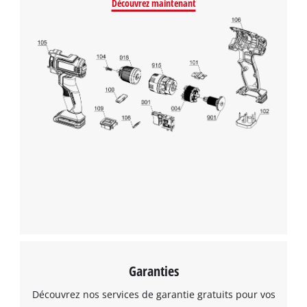
Découvrez maintenant
Garanties
Découvrez nos services de garantie gratuits pour vos