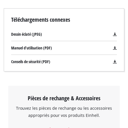
Téléchargements connexes
Dessin éclaté (JPEG)
Manuel d’utilisation (PDF)
Conseils de sécurité (PDF)
Pièces de rechange & Accessoires
Trouvez les pièces de rechange ou les accessoires
appropriés pour vos produits Einhell.