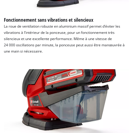
Fonctionnement sans vibrations et silencieux
La roue de ventilation robuste en aluminium massif permet d’éviter les
vibrations à l’intérieur de la ponceuse, pour un fonctionnement très
silencieux et une excellente performance. Même à une vitesse de
24 000 oscillations par minute, la ponceuse peut aussi être manœuvrée à
une main si nécessaire.