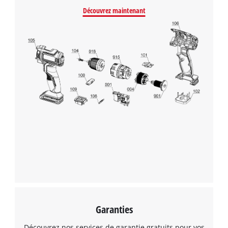
Découvrez maintenant
Garanties
Découvrez nos services de garantie gratuits pour vos