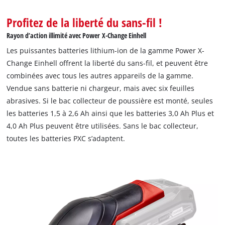
Profitez de la liberté du sans-fil !
Rayon d’action illimité avec Power X-Change Einhell
Les puissantes batteries lithium-ion de la gamme Power X-
Change Einhell offrent la liberté du sans-fil, et peuvent être
combinées avec tous les autres appareils de la gamme.
Vendue sans batterie ni chargeur, mais avec six feuilles
abrasives. Si le bac collecteur de poussière est monté, seules
les batteries 1,5 à 2,6 Ah ainsi que les batteries 3,0 Ah Plus et
4,0 Ah Plus peuvent être utilisées. Sans le bac collecteur,
toutes les batteries PXC s’adaptent.