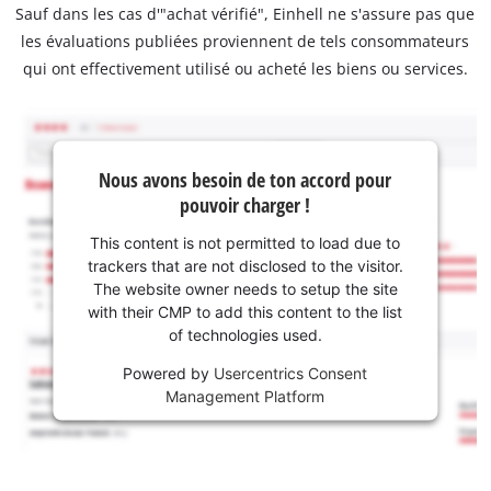
Sauf dans les cas d'"achat vérifié", Einhell ne s'assure pas que
les évaluations publiées proviennent de tels consommateurs
qui ont effectivement utilisé ou acheté les biens ou services.
Nous avons besoin de ton accord pour
pouvoir charger !
This content is not permitted to load due to
trackers that are not disclosed to the visitor.
The website owner needs to setup the site
with their CMP to add this content to the list
of technologies used.
Powered by
Usercentrics Consent
Management Platform