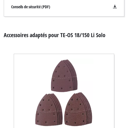
Conseils de sécurité (PDF)
Accessoires adaptés pour TE-OS 18/150 Li Solo