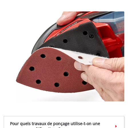
Pour quels travaux de ponçage utilise-t-on une