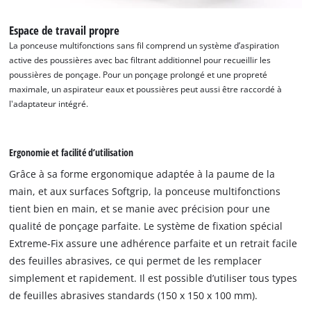
Espace de travail propre
La ponceuse multifonctions sans fil comprend un système d’aspiration
active des poussières avec bac filtrant additionnel pour recueillir les
poussières de ponçage. Pour un ponçage prolongé et une propreté
maximale, un aspirateur eaux et poussières peut aussi être raccordé à
l'adaptateur intégré.
Ergonomie et facilité d’utilisation
Grâce à sa forme ergonomique adaptée à la paume de la
main, et aux surfaces Softgrip, la ponceuse multifonctions
tient bien en main, et se manie avec précision pour une
qualité de ponçage parfaite. Le système de fixation spécial
Extreme-Fix assure une adhérence parfaite et un retrait facile
des feuilles abrasives, ce qui permet de les remplacer
simplement et rapidement. Il est possible d’utiliser tous types
de feuilles abrasives standards (150 x 150 x 100 mm).