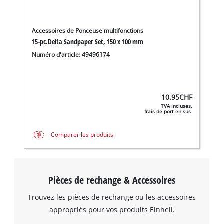
Accessoires de Ponceuse multifonctions
15-pc.Delta Sandpaper Set, 150 x 100 mm
Numéro d'article: 49496174
10.95
CHF
TVA incluses,
frais de port en sus
Comparer les produits
Pièces de rechange & Accessoires
Trouvez les pièces de rechange ou les accessoires
appropriés pour vos produits Einhell.