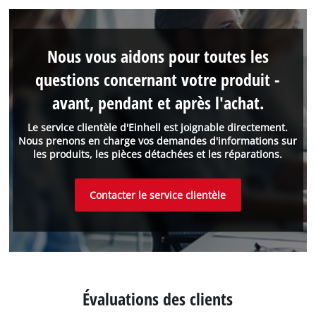
Nous vous aidons pour toutes les
questions concernant votre produit -
avant, pendant et après l'achat.
Le service clientèle d'Einhell est joignable directement.
Nous prenons en charge vos demandes d'informations sur
les produits, les pièces détachées et les réparations.
Contacter le service clientèle
Évaluations des clients