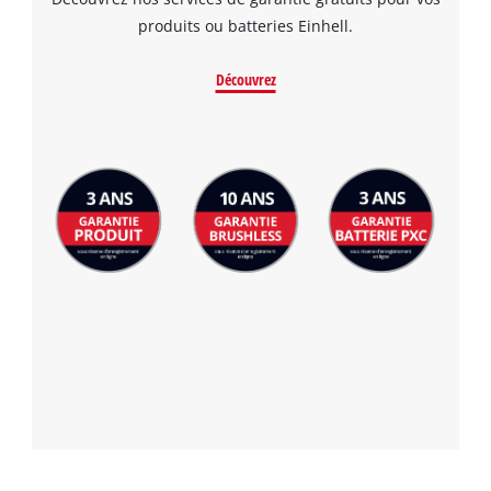
produits ou batteries Einhell.
Découvrez