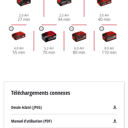
Téléchargements connexes
Dessin éclaté (JPEG)
Manuel d’utilisation (PDF)