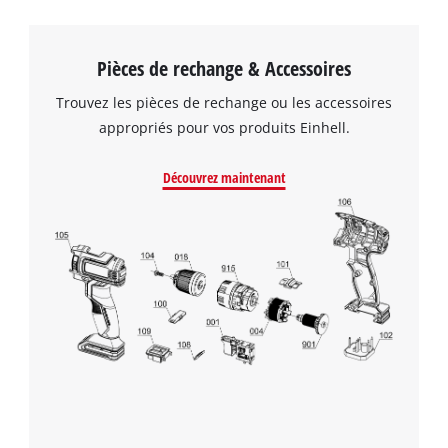
Pièces de rechange & Accessoires
Trouvez les pièces de rechange ou les accessoires
appropriés pour vos produits Einhell.
Découvrez maintenant