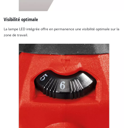
Visibilité optimale
La lampe LED intégrée offre en permanence une visibilité optimale sur la
zone de travail.