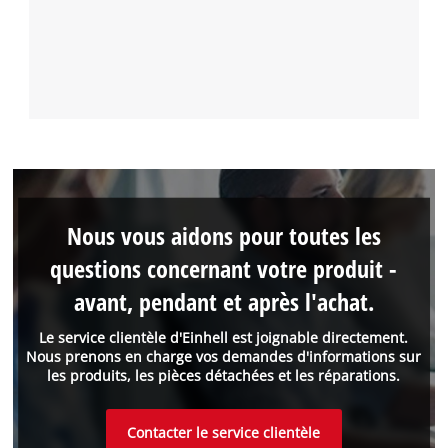
Nous vous aidons pour toutes les
questions concernant votre produit -
avant, pendant et après l'achat.
Le service clientèle d'Einhell est joignable directement.
Nous prenons en charge vos demandes d'informations sur
les produits, les pièces détachées et les réparations.
Contacter le service clientèle