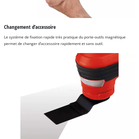
Changement d’accessoire
Le système de fixation rapide très pratique du porte-outils magnétique
permet de changer d’accessoire rapidement et sans outil.