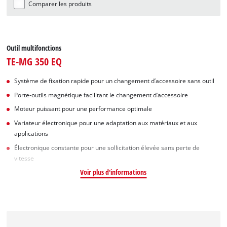
Comparer les produits
Outil multifonctions
TE-MG 350 EQ
Système de fixation rapide pour un changement d’accessoire sans outil
Porte-outils magnétique facilitant le changement d’accessoire
Moteur puissant pour une performance optimale
Variateur électronique pour une adaptation aux matériaux et aux
applications
Électronique constante pour une sollicitation élevée sans perte de
vitesse
Voir plus d'informations