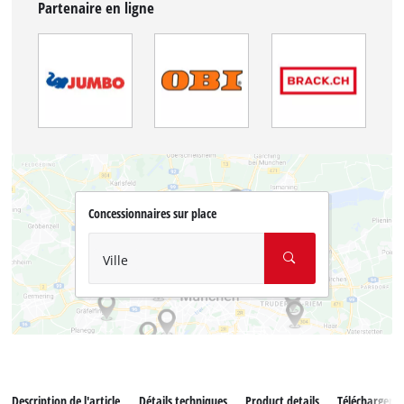
Partenaire en ligne
Concessionnaires sur place
Ville
Description de l'article
Détails techniques
Product details
Téléchargeme