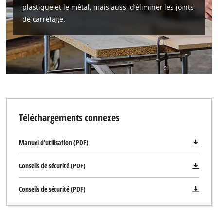
plastique et le métal, mais aussi d’éliminer les joints
de carrelage.
Téléchargements connexes
Manuel d’utilisation (PDF)
Conseils de sécurité (PDF)
Conseils de sécurité (PDF)