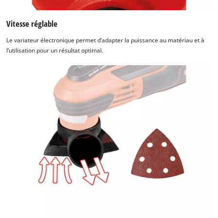
Vitesse réglable
Le variateur électronique permet d’adapter la puissance au matériau et à
l’utilisation pour un résultat optimal.