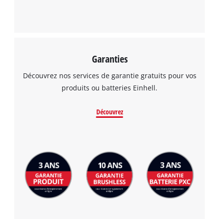
Garanties
Découvrez nos services de garantie gratuits pour vos
produits ou batteries Einhell.
Découvrez