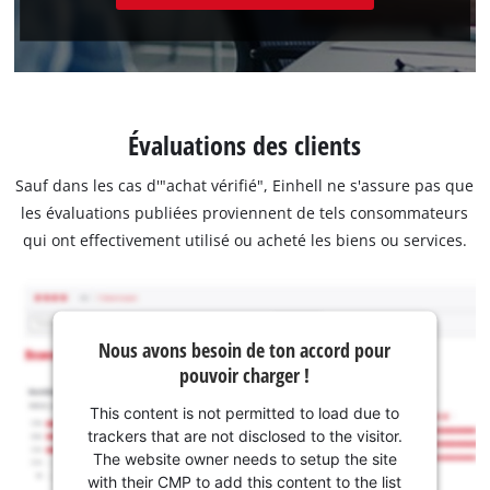
Évaluations des clients
Sauf dans les cas d'"achat vérifié", Einhell ne s'assure pas que
les évaluations publiées proviennent de tels consommateurs
qui ont effectivement utilisé ou acheté les biens ou services.
Nous avons besoin de ton accord pour
pouvoir charger !
This content is not permitted to load due to
trackers that are not disclosed to the visitor.
The website owner needs to setup the site
with their CMP to add this content to the list