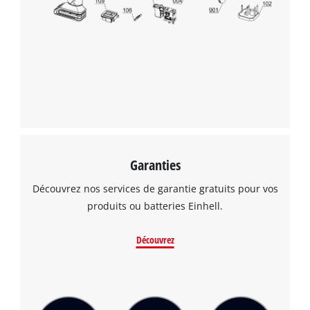
Garanties
Découvrez nos services de garantie gratuits pour vos
produits ou batteries Einhell.
Découvrez