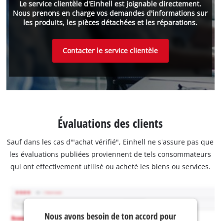
Le service clientèle d'Einhell est joignable directement.
Nous prenons en charge vos demandes d'informations sur
les produits, les pièces détachées et les réparations.
Contacter le service clientèle
Évaluations des clients
Sauf dans les cas d'"achat vérifié", Einhell ne s'assure pas que
les évaluations publiées proviennent de tels consommateurs
qui ont effectivement utilisé ou acheté les biens ou services.
Nous avons besoin de ton accord pour