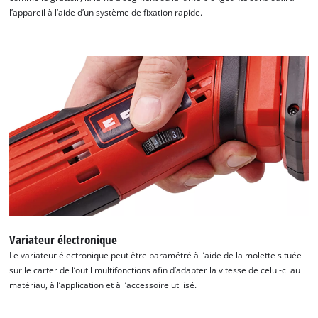
l’appareil à l’aide d’un système de fixation rapide.
Variateur électronique
Le variateur électronique peut être paramétré à l’aide de la molette située
sur le carter de l’outil multifonctions afin d’adapter la vitesse de celui-ci au
matériau, à l’application et à l’accessoire utilisé.