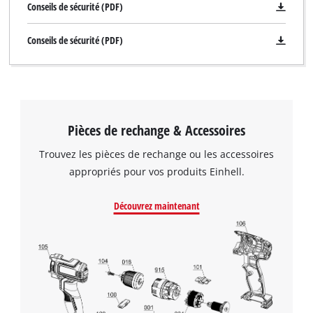
Conseils de sécurité (PDF)
Conseils de sécurité (PDF)
Pièces de rechange & Accessoires
Trouvez les pièces de rechange ou les accessoires
appropriés pour vos produits Einhell.
Découvrez maintenant