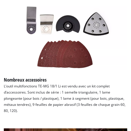
Nombreux accessoires
L’outil multifonctions TE-MG 18/1 Li est vendu avec un kit complet
d’accessoires. Sont inclus de série : 1 semelle triangulaire, 1 lame
plongeante (pour bois / plastique), 1 lame à segment (pour bois, plastique,
métaux tendres), 9 feuilles de papier abrasif (3 feuilles de chaque grain 60,
80, 120).