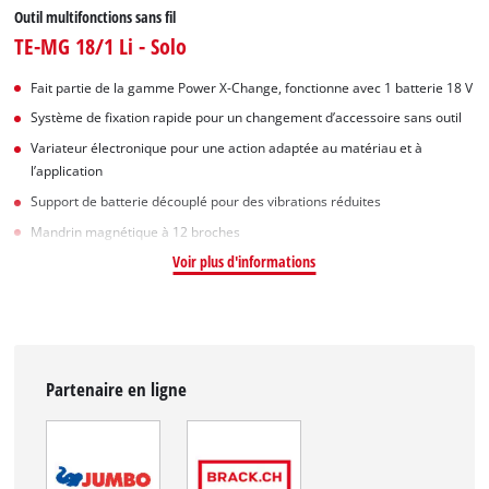
Outil multifonctions sans fil
TE-MG 18/1 Li - Solo
Fait partie de la gamme Power X-Change, fonctionne avec 1 batterie 18 V
Système de fixation rapide pour un changement d’accessoire sans outil
Variateur électronique pour une action adaptée au matériau et à
l’application
Support de batterie découplé pour des vibrations réduites
Mandrin magnétique à 12 broches
Voir plus d'informations
Partenaire en ligne