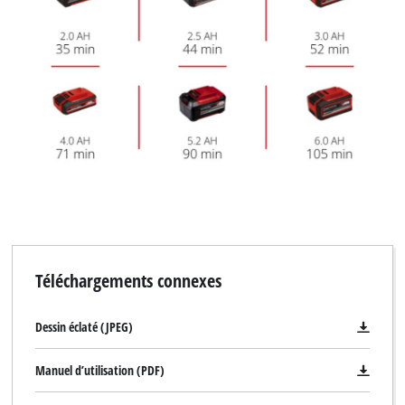
Téléchargements connexes
Dessin éclaté (JPEG)
Manuel d’utilisation (PDF)