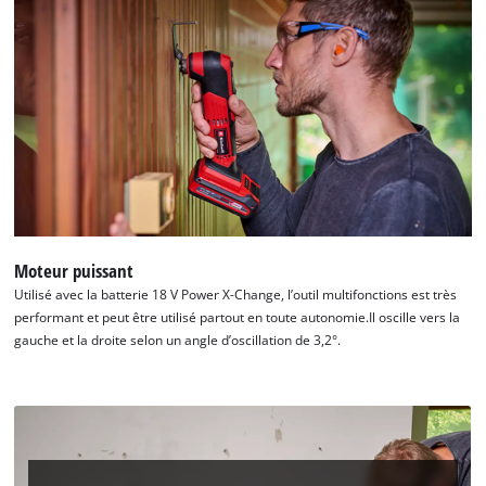
Moteur puissant
Utilisé avec la batterie 18 V Power X-Change, l’outil multifonctions est très
performant et peut être utilisé partout en toute autonomie.Il oscille vers la
gauche et la droite selon un angle d’oscillation de 3,2°.