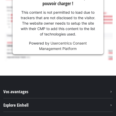
pouvoir charger !
This content is not permitted to load due to
trackers that are not disclosed to the visitor.
The website owner needs to setup the site
with their CMP to add this content to the list
of technologies used.
Powered by
Usercentrics Consent
Management Platform
Vos avantages
Explore Einhell
Einhell dans le monde