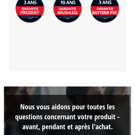
Nous vous aidons pour toutes les
questions concernant votre produit -
avant, pendant et après l'achat.