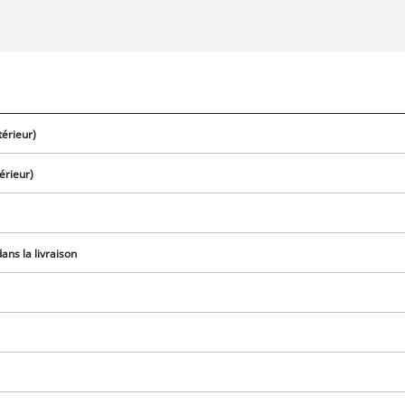
érieur)
érieur)
ans la livraison