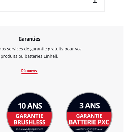
Garanties
os services de garantie gratuits pour vos
produits ou batteries Einhell.
Découvrez