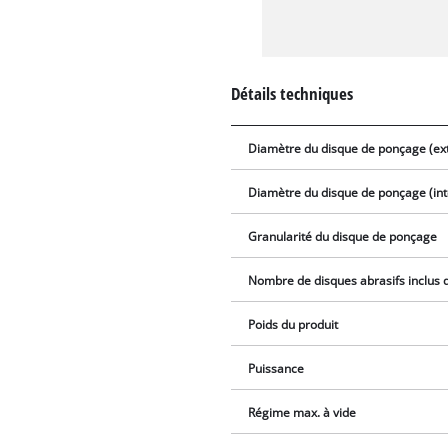
Détails techniques
Diamètre du disque de ponçage (ext
Diamètre du disque de ponçage (int
Granularité du disque de ponçage
Nombre de disques abrasifs inclus d
Poids du produit
Puissance
Régime max. à vide