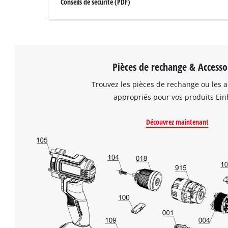
Conseils de sécurité (PDF)
Pièces de rechange & Accesso
Trouvez les pièces de rechange ou les a
appropriés pour vos produits Einh
Découvrez maintenant