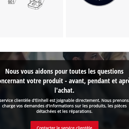
Nous vous aidons pour toutes les questions
oncernant votre produit - avant, pendant et apr
l'achat.
service clientèle d'Einhell est joignable directement. Nous prenon
charge vos demandes d'informations sur les produits, les pièces
détachées et les réparations.
Contacter le service clientèle