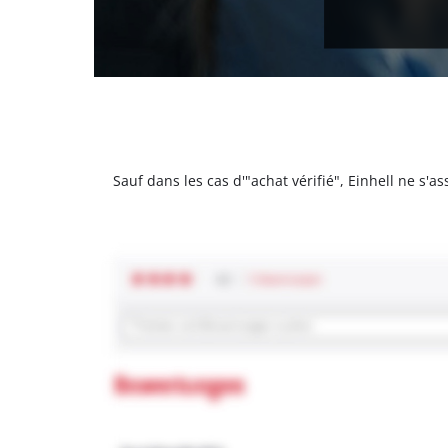
Sauf dans les cas d'"achat vérifié", Einhell ne s'