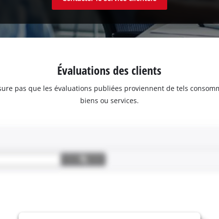
Évaluations des clients
assure pas que les évaluations publiées proviennent de tels consom
biens ou services.