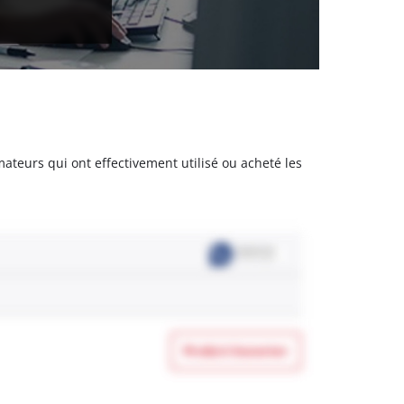
mateurs qui ont effectivement utilisé ou acheté les