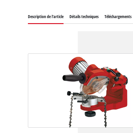
Description de l'article
Détails techniques
Téléchargements