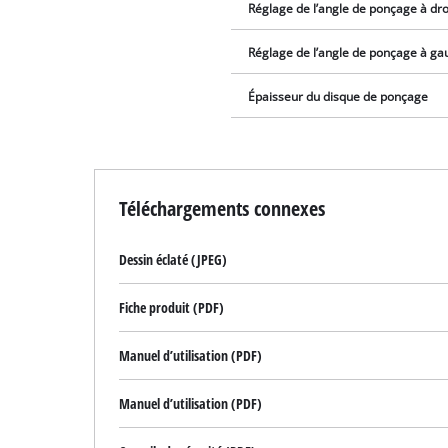
Réglage de l’angle de ponçage à dro
Réglage de l’angle de ponçage à ga
Épaisseur du disque de ponçage
Téléchargements connexes
Dessin éclaté (JPEG)
Fiche produit (PDF)
Manuel d’utilisation (PDF)
Manuel d’utilisation (PDF)