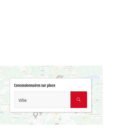
Concessionnaires sur place
Ville