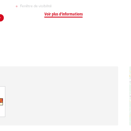
Fenêtre de visibilité
Voir plus d'informations